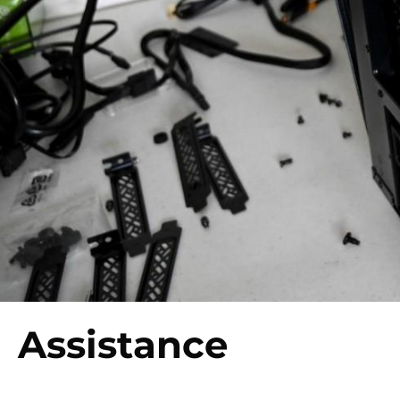
Assistance