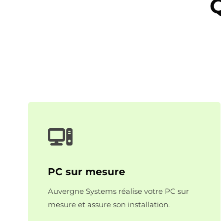
PC sur mesure
Auvergne Systems réalise votre PC sur
mesure et assure son installation.