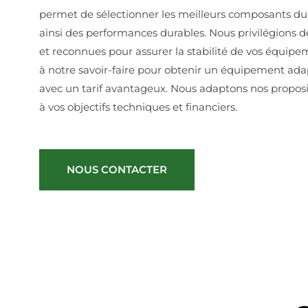
permet de sélectionner les meilleurs composants d
ainsi des performances durables. Nous privilégions d
et reconnues pour assurer la stabilité de vos équipe
à notre savoir-faire pour obtenir un équipement ada
avec un tarif avantageux. Nous adaptons nos proposi
à vos objectifs techniques et financiers.
NOUS CONTACTER