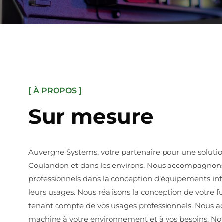
[ À PROPOS ]
Sur mesure
Auvergne Systems, votre partenaire pour une soluti
Coulandon et dans les environs. Nous accompagnons l
professionnels dans la conception d’équipements in
leurs usages. Nous réalisons la conception de votre 
tenant compte de vos usages professionnels. Nous 
machine à votre environnement et à vos besoins. No