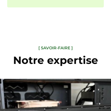
[ SAVOIR-FAIRE ]
Notre expertise