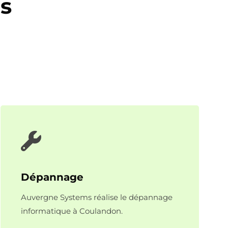
s
Dépannage
Auvergne Systems réalise le dépannage
informatique à Coulandon.