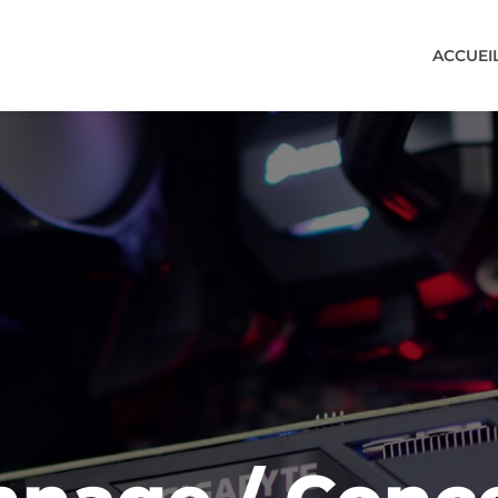
ACCUEI