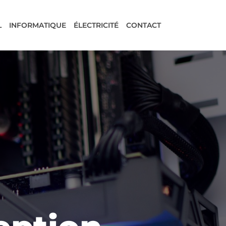
L
INFORMATIQUE
ÉLECTRICITÉ
CONTACT