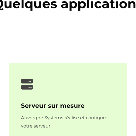
Quelques application
Serveur sur mesure
Auvergne Systems réalise et configure
votre serveur.