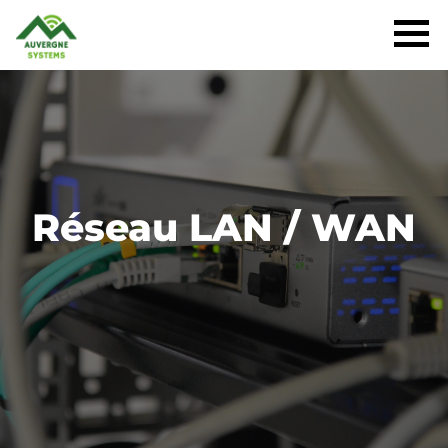
Réseau LAN / WAN