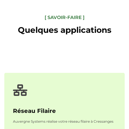
[ SAVOIR-FAIRE ]
Quelques applications
Réseau Filaire
Auvergne Systems réalise votre réseau filaire à Cressanges