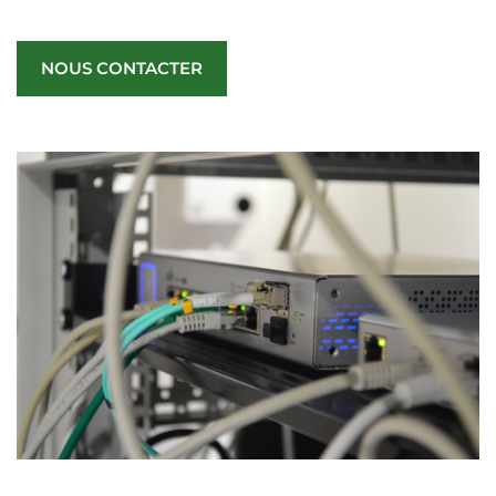
NOUS CONTACTER