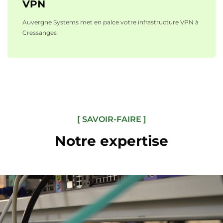
VPN
Auvergne Systems met en palce votre infrastructure VPN à
Cressanges
[ SAVOIR-FAIRE ]
Notre expertise