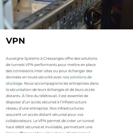
VPN
Auvergne Systems à Cressanges offre des solutions
de tunnels VPN performants pour mettre en place
des connexions inter-sites ou pour échanger des
données en toute sécurité avec nos
solutions de
stockage
. Nous accompagnons les entreprises dans
la sécurisation de leurs échanges et de leurs accès
distants. À l’ère du télétravail, il est essentiel de
disposer d’un accès sécurisé à l’infrastructure
réseau d’une entreprise. Nos infrastructures
assurent un accès distant sécurisé pour vos
collaborateurs. Le VPN permet de créer un tunnel
haut débit sécurisé et inviolable, permettant une