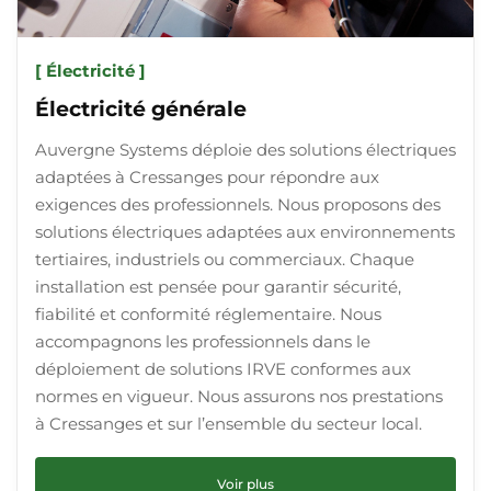
[ Électricité ]
Électricité générale
Auvergne Systems déploie des solutions électriques
adaptées à Cressanges pour répondre aux
exigences des professionnels. Nous proposons des
solutions électriques adaptées aux environnements
tertiaires, industriels ou commerciaux. Chaque
installation est pensée pour garantir sécurité,
fiabilité et conformité réglementaire. Nous
accompagnons les professionnels dans le
déploiement de solutions IRVE conformes aux
normes en vigueur. Nous assurons nos prestations
à Cressanges et sur l’ensemble du secteur local.
Voir plus