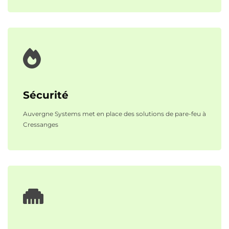
Sécurité
Auvergne Systems met en place des solutions de pare-feu à
Cressanges