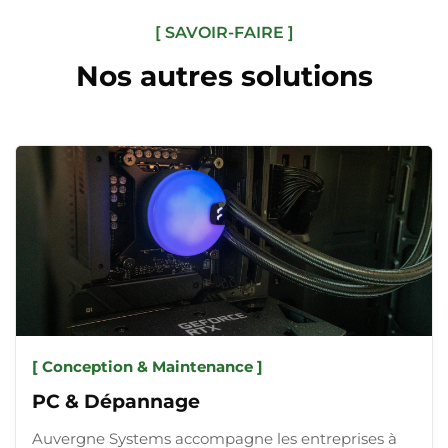
[ SAVOIR-FAIRE ]
Nos autres solutions
[ Conception & Maintenance ]
PC & Dépannage
Auvergne Systems accompagne les entreprises à