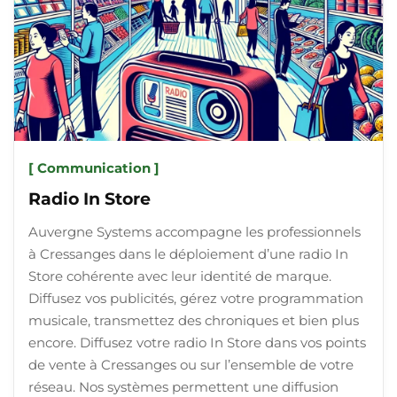
[ Communication ]
Radio In Store
Auvergne Systems accompagne les professionnels
à Cressanges dans le déploiement d’une radio In
Store cohérente avec leur identité de marque.
Diffusez vos publicités, gérez votre programmation
musicale, transmettez des chroniques et bien plus
encore. Diffusez votre radio In Store dans vos points
de vente à Cressanges ou sur l’ensemble de votre
réseau. Nos systèmes permettent une diffusion