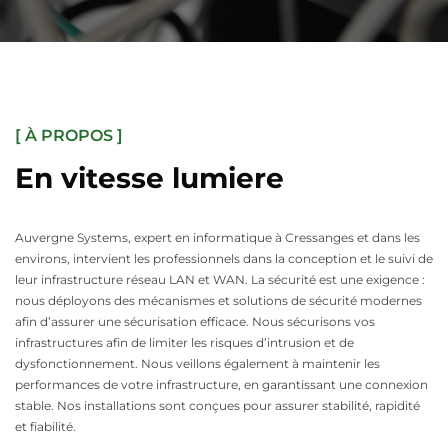
[ À PROPOS ]
En vitesse lumiere
Auvergne Systems, expert en informatique à Cressanges et dans les
environs, intervient les professionnels dans la conception et le suivi de
leur infrastructure réseau LAN et WAN. La sécurité est une exigence :
nous déployons des mécanismes et solutions de sécurité modernes
afin d’assurer une sécurisation efficace. Nous sécurisons vos
infrastructures afin de limiter les risques d’intrusion et de
dysfonctionnement. Nous veillons également à maintenir les
performances de votre infrastructure, en garantissant une connexion
stable. Nos installations sont conçues pour assurer stabilité, rapidité
et fiabilité.