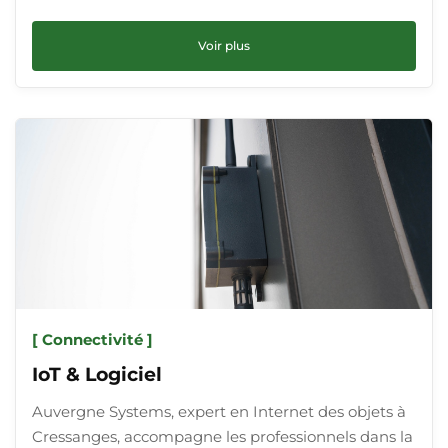
Voir plus
[ Connectivité ]
IoT & Logiciel
Auvergne Systems, expert en Internet des objets à
Cressanges, accompagne les professionnels dans la