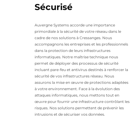
Sécurisé
Auvergne Systems accorde une importance
primordiale à la sécurité de votre réseau dans le
cadre de nos solutions à Cressanges. Nous
accompagnons les entreprises et les professionnels
dans la protection de leurs infrastructures
informatiques. Notre maîtrise technique nous
permet de déployer des processus de sécurité
incluant pare-feu et antivirus destinés à renforcer la
sécurité de vos infrastructures réseau. Nous
assurons la mise en œuvre de protections adaptées
à votre environnement. Face à la évolution des
attaques informatiques, nous mettons tout en
œuvre pour fournir une infrastructure contrôlant les
risques. Nos solutions permettent de prévenir les
intrusions et de sécuriser vos données.