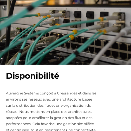
Disponibilité
Auvergne Systems conçoit à Cressanges et dans les
environs ses réseaux avec une architecture basée
sur la distribution des flux et une organisation du
réseau. Nous mettons en place des architectures
adaptées pour améliorer la gestion des flux et des
performances. Cela favorise une gestion simplifiée
et centralisée, tout en maintenant une connectivité