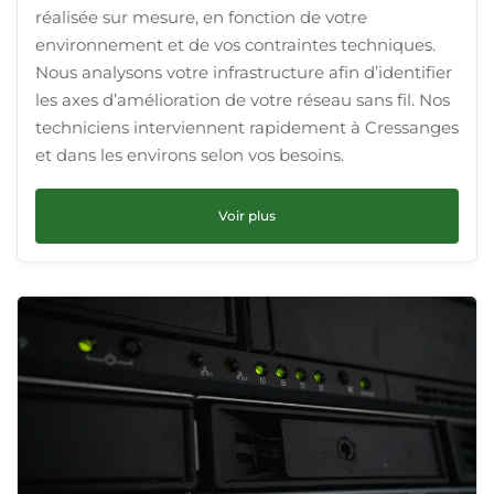
réalisée sur mesure, en fonction de votre
environnement et de vos contraintes techniques.
Nous analysons votre infrastructure afin d’identifier
les axes d’amélioration de votre réseau sans fil. Nos
techniciens interviennent rapidement à Cressanges
et dans les environs selon vos besoins.
Voir plus