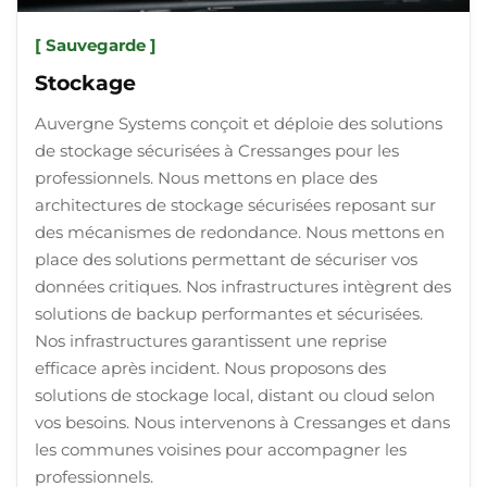
[ Sauvegarde ]
Stockage
Auvergne Systems conçoit et déploie des solutions
de stockage sécurisées à Cressanges pour les
professionnels. Nous mettons en place des
architectures de stockage sécurisées reposant sur
des mécanismes de redondance. Nous mettons en
place des solutions permettant de sécuriser vos
données critiques. Nos infrastructures intègrent des
solutions de backup performantes et sécurisées.
Nos infrastructures garantissent une reprise
efficace après incident. Nous proposons des
solutions de stockage local, distant ou cloud selon
vos besoins. Nous intervenons à Cressanges et dans
les communes voisines pour accompagner les
professionnels.