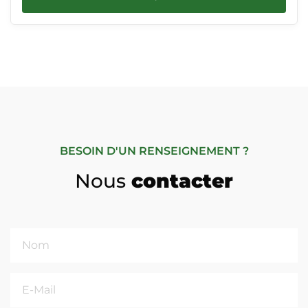
BESOIN D'UN RENSEIGNEMENT ?
Nous
contacter