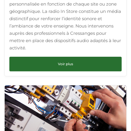
personnalisée en fonction de chaque site ou zone
géographique. La radio In Store constitue un média
distinctif pour renforcer l’identité sonore et
l’ambiance de votre enseigne. Nous intervenons
auprès des professionnels à Cressanges pour
mettre en place des dispositifs audio adaptés à leur
activité.
Voir plus