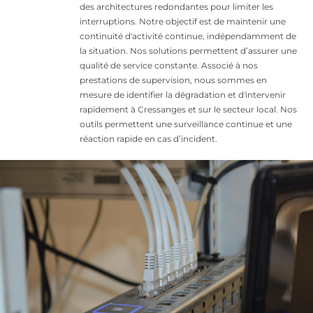
des architectures redondantes pour limiter les
interruptions. Notre objectif est de maintenir une
continuité d'activité continue, indépendamment de
la situation. Nos solutions permettent d’assurer une
qualité de service constante. Associé à nos
prestations de supervision, nous sommes en
mesure de identifier la dégradation et d'intervenir
rapidement à Cressanges et sur le secteur local. Nos
outils permettent une surveillance continue et une
réaction rapide en cas d’incident.