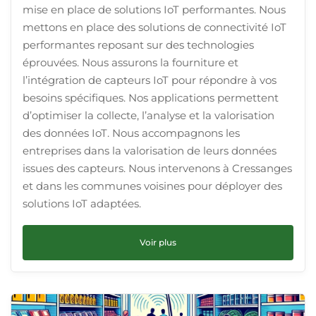
mise en place de solutions IoT performantes. Nous
mettons en place des solutions de connectivité IoT
performantes reposant sur des technologies
éprouvées. Nous assurons la fourniture et
l’intégration de capteurs IoT pour répondre à vos
besoins spécifiques. Nos applications permettent
d’optimiser la collecte, l’analyse et la valorisation
des données IoT. Nous accompagnons les
entreprises dans la valorisation de leurs données
issues des capteurs. Nous intervenons à Cressanges
et dans les communes voisines pour déployer des
solutions IoT adaptées.
Voir plus