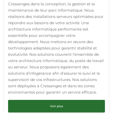
Cressanges dans la conception, la gestion et la
maintenance de leur parc informatique. Nous
réalisons des installations serveurs optimisées pour
répondre aux besoins de votre activité. Une
architecture informatique performante est
essentielle pour accompagner votre
développement. Nous mettons en œuvre des
technologies adaptées pour garantir stabilité et
évolutivité. Nos solutions couvrent l’ensemble de
votre architecture informatique, du poste de travail
au serveur. Nous proposons également des
solutions d’infogérance afin d’assurer le suivi et la
supervision de vos infrastructures. Nos solutions
sont déployées à Cressanges et dans les zones
environnantes pour garantir un service efficace.
Voir plus