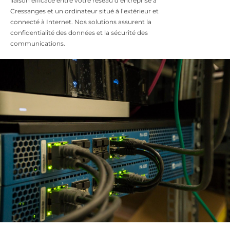
liaison efficace entre votre réseau d’entreprise à
Cressanges et un ordinateur situé à l’extérieur et
connecté à Internet. Nos solutions assurent la
confidentialité des données et la sécurité des
communications.