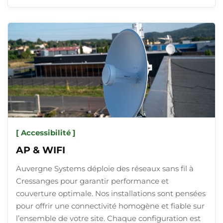
[ Accessibilité ]
AP & WIFI
Auvergne Systems déploie des réseaux sans fil à
Cressanges pour garantir performance et
couverture optimale. Nos installations sont pensées
pour offrir une connectivité homogène et fiable sur
l’ensemble de votre site. Chaque configuration est