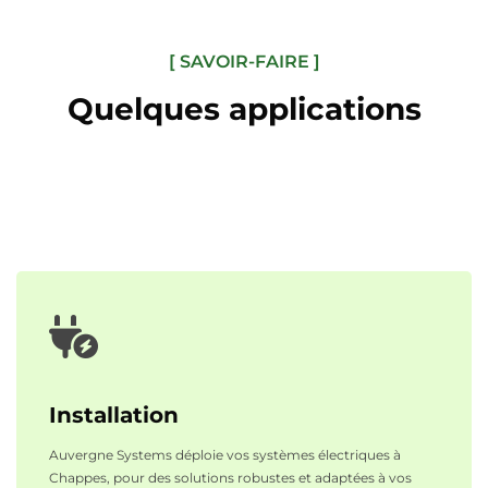
[ SAVOIR-FAIRE ]
Quelques applications
Installation
Auvergne Systems déploie vos systèmes électriques à
Chappes, pour des solutions robustes et adaptées à vos