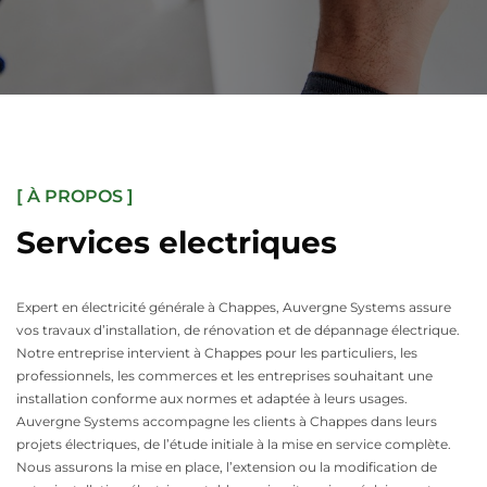
[ À PROPOS ]
Services electriques
Expert en électricité générale à Chappes, Auvergne Systems assure
vos travaux d’installation, de rénovation et de dépannage électrique.
Notre entreprise intervient à Chappes pour les particuliers, les
professionnels, les commerces et les entreprises souhaitant une
installation conforme aux normes et adaptée à leurs usages.
Auvergne Systems accompagne les clients à Chappes dans leurs
projets électriques, de l’étude initiale à la mise en service complète.
Nous assurons la mise en place, l’extension ou la modification de