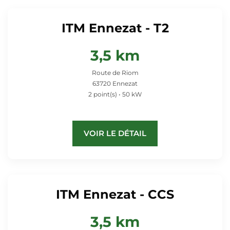
ITM Ennezat - T2
3,5 km
Route de Riom
63720 Ennezat
2 point(s) • 50 kW
VOIR LE DÉTAIL
ITM Ennezat - CCS
3,5 km