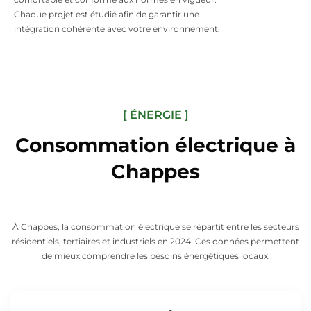
Chaque projet est étudié afin de garantir une
intégration cohérente avec votre environnement.
[ ÉNERGIE ]
Consommation électrique à
Chappes
À Chappes, la consommation électrique se répartit entre les secteurs
résidentiels, tertiaires et industriels en 2024. Ces données permettent
de mieux comprendre les besoins énergétiques locaux.