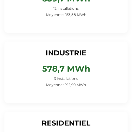
12 installations
Moyenne : 153,88 MWh
INDUSTRIE
578,7 MWh
3 installations
Moyenne : 192,90 MWh
RESIDENTIEL