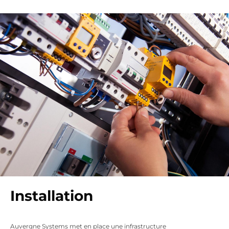
Installation
Auvergne Systems met en place une infrastructure