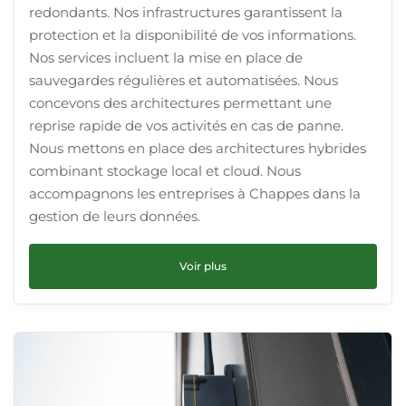
redondants. Nos infrastructures garantissent la
protection et la disponibilité de vos informations.
Nos services incluent la mise en place de
sauvegardes régulières et automatisées. Nous
concevons des architectures permettant une
reprise rapide de vos activités en cas de panne.
Nous mettons en place des architectures hybrides
combinant stockage local et cloud. Nous
accompagnons les entreprises à Chappes dans la
gestion de leurs données.
Voir plus