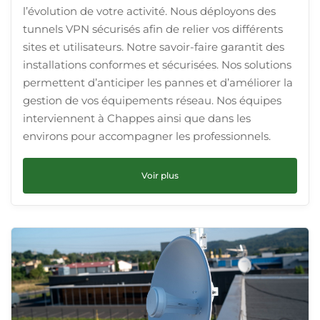
l’évolution de votre activité. Nous déployons des
tunnels VPN sécurisés afin de relier vos différents
sites et utilisateurs. Notre savoir-faire garantit des
installations conformes et sécurisées. Nos solutions
permettent d’anticiper les pannes et d’améliorer la
gestion de vos équipements réseau. Nos équipes
interviennent à Chappes ainsi que dans les
environs pour accompagner les professionnels.
Voir plus