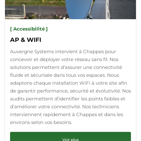
[ Accessibilité ]
AP & WIFI
Auvergne Systems intervient à Chappes pour
concevoir et déployer votre réseau sans fil. Nos
solutions permettent d’assurer une connectivité
fluide et sécurisée dans tous vos espaces. Nous
adaptons chaque installation WiFi à votre site afin
de garantir performance, sécurité et évolutivité. Nos
audits permettent d’identifier les points faibles et
d’améliorer votre connectivité. Nos techniciens
interviennent rapidement à Chappes et dans les
environs selon vos besoins.
Voir plus