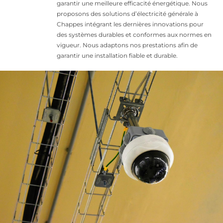
garantir une meilleure efficacité énergétique. Nous
proposons des solutions d’électricité générale à
Chappes intégrant les dernières innovations pour
des systèmes durables et conformes aux normes en
vigueur. Nous adaptons nos prestations afin de
garantir une installation fiable et durable.