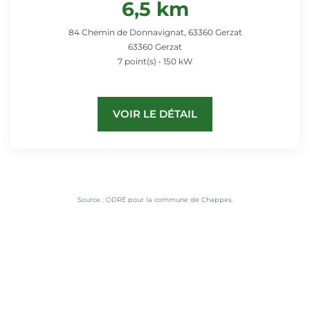
6,5 km
84 Chemin de Donnavignat, 63360 Gerzat
63360 Gerzat
7 point(s) • 150 kW
VOIR LE DÉTAIL
Source : ODRÉ pour la commune de Chappes.