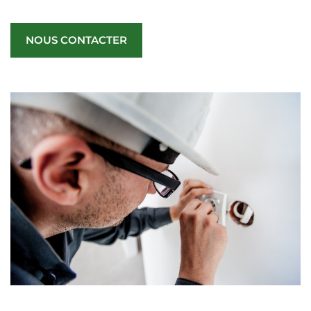
NOUS CONTACTER