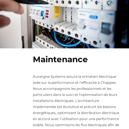
Maintenance
Auvergne Systems assure la entretien électrique
axée sur la performance et l’efficacité à Chappes.
Nous accompagnons les professionnels et les
particuliers dans le suivi et l’optimisation de leurs
installations électriques. L’architecture
implémentée est évolutive et prévoit les besoins
énergétiques, optimisant la distribution électrique
en accord avec l’utilisation pour une performance
stable. Nous optimisons les flux électriques afin de