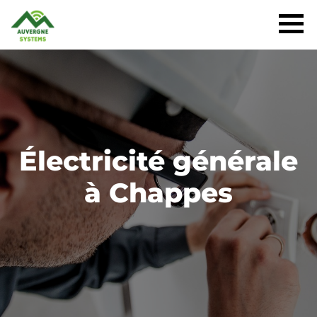
Électricité générale
à Chappes