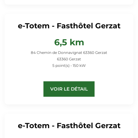
e-Totem - Fasthôtel Gerzat
6,5 km
84 Chemin de Donnavignat 63360 Gerzat
63360 Gerzat
5 point(s) • 150 kW
VOIR LE DÉTAIL
e-Totem - Fasthôtel Gerzat