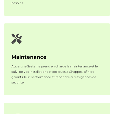
besoins.
Maintenance
Auvergne Systems prend en charge la maintenance et le
suivi de vos installations électriques à Chappes, afin de
garantir leur performance et répondre aux exigences de
sécurité.