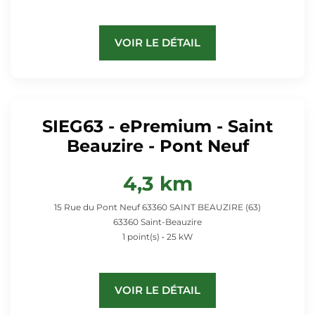
VOIR LE DÉTAIL
SIEG63 - ePremium - Saint
Beauzire - Pont Neuf
4,3 km
15 Rue du Pont Neuf 63360 SAINT BEAUZIRE (63)
63360 Saint-Beauzire
1 point(s) • 25 kW
VOIR LE DÉTAIL