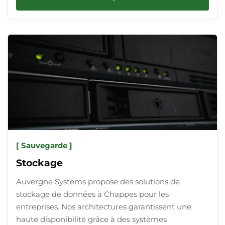
[ Sauvegarde ]
Stockage
Auvergne Systems propose des solutions de
stockage de données à Chappes pour les
entreprises. Nos architectures garantissent une
haute disponibilité grâce à des systèmes