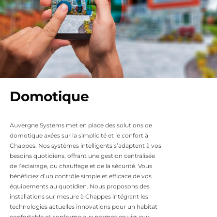
Domotique
Auvergne Systems met en place des solutions de
domotique axées sur la simplicité et le confort à
Chappes. Nos systèmes intelligents s’adaptent à vos
besoins quotidiens, offrant une gestion centralisée
de l’éclairage, du chauffage et de la sécurité. Vous
bénéficiez d’un contrôle simple et efficace de vos
équipements au quotidien. Nous proposons des
installations sur mesure à Chappes intégrant les
technologies actuelles innovations pour un habitat
confortable et conforme aux normes en vigueur.