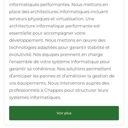
informatiques performantes. Nous mettons en
place des architectures informatiques incluant
serveurs physiques et virtualisation. Une
architecture informatique performante est
essentielle pour accompagner votre
développement. Nous mettons en œuvre des
technologies adaptées pour garantir stabilité et
évolutivité. Nos équipes prennent en charge
l’ensemble de votre système informatique pour
garantir sa cohérence. Nos solutions permettent
d’anticiper les pannes et d’améliorer la gestion de
vos équipements. Nous intervenons auprès des
professionnels à Chappes pour structurer leurs
systèmes informatiques.
Voir plus