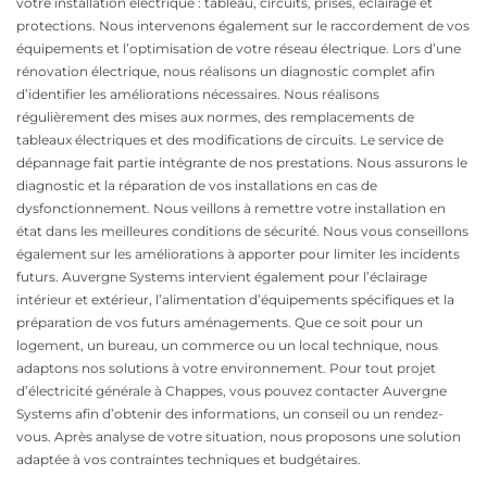
votre installation électrique : tableau, circuits, prises, éclairage et
protections. Nous intervenons également sur le raccordement de vos
équipements et l’optimisation de votre réseau électrique. Lors d’une
rénovation électrique, nous réalisons un diagnostic complet afin
d’identifier les améliorations nécessaires. Nous réalisons
régulièrement des mises aux normes, des remplacements de
tableaux électriques et des modifications de circuits. Le service de
dépannage fait partie intégrante de nos prestations. Nous assurons le
diagnostic et la réparation de vos installations en cas de
dysfonctionnement. Nous veillons à remettre votre installation en
état dans les meilleures conditions de sécurité. Nous vous conseillons
également sur les améliorations à apporter pour limiter les incidents
futurs. Auvergne Systems intervient également pour l’éclairage
intérieur et extérieur, l’alimentation d’équipements spécifiques et la
préparation de vos futurs aménagements. Que ce soit pour un
logement, un bureau, un commerce ou un local technique, nous
adaptons nos solutions à votre environnement. Pour tout projet
d’électricité générale à Chappes, vous pouvez contacter Auvergne
Systems afin d’obtenir des informations, un conseil ou un rendez-
vous. Après analyse de votre situation, nous proposons une solution
adaptée à vos contraintes techniques et budgétaires.