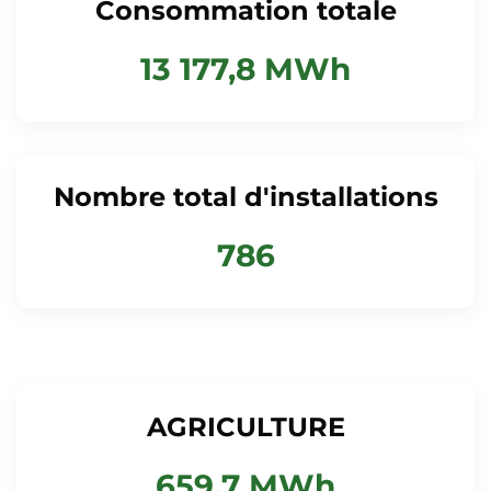
Consommation totale
13 177,8 MWh
Nombre total d'installations
786
AGRICULTURE
659,7 MWh