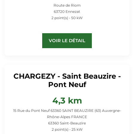
Route de Riom
63720 Ennezat
2 point(s) • 50 kW
VOIR LE DÉTAIL
CHARGEZY - Saint Beauzire -
Pont Neuf
4,3 km
15 Rue du Pont Neuf 63360 SAINT BEAUZIRE (63) Auvergne-
Rhône-Alpes FRANCE
63360 Saint-Beauzire
2 point(s) • 25 kW