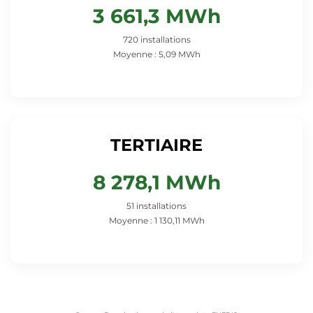
3 661,3 MWh
720 installations
Moyenne : 5,09 MWh
TERTIAIRE
8 278,1 MWh
51 installations
Moyenne : 1 130,11 MWh