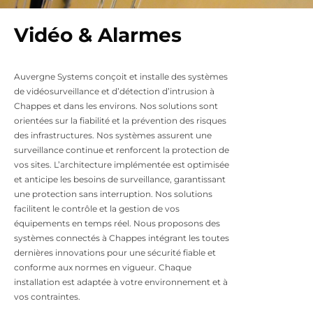
Vidéo & Alarmes
Auvergne Systems conçoit et installe des systèmes
de vidéosurveillance et d’détection d’intrusion à
Chappes et dans les environs. Nos solutions sont
orientées sur la fiabilité et la prévention des risques
des infrastructures. Nos systèmes assurent une
surveillance continue et renforcent la protection de
vos sites. L’architecture implémentée est optimisée
et anticipe les besoins de surveillance, garantissant
une protection sans interruption. Nos solutions
facilitent le contrôle et la gestion de vos
équipements en temps réel. Nous proposons des
systèmes connectés à Chappes intégrant les toutes
dernières innovations pour une sécurité fiable et
conforme aux normes en vigueur. Chaque
installation est adaptée à votre environnement et à
vos contraintes.