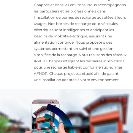
Chappes et dans les environs. Nous accompagnons
les particuliers et les professionnels dans
l’installation de bornes de recharge adaptées à leurs
usages. Nos bornes de recharge pour véhicules
électriques sont intelligentes et anticipent les
besoins de mobilité électrique, assurant une
alimentation continue. Nous proposons des
systèmes permettant un suivi et une gestion
simplifiée de la recharge. Nous réalisons des réseaux
IRVE à Chappes intégrant les dernières innovations
pour une recharge fiable et conforme aux normes
AFNOR. Chaque projet est étudié afin de garantir
une installation adaptée à votre environnement.