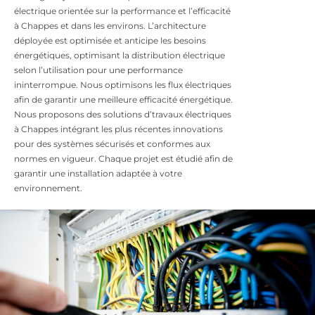
électrique orientée sur la performance et l’efficacité
à Chappes et dans les environs. L’architecture
déployée est optimisée et anticipe les besoins
énergétiques, optimisant la distribution électrique
selon l’utilisation pour une performance
ininterrompue. Nous optimisons les flux électriques
afin de garantir une meilleure efficacité énergétique.
Nous proposons des solutions d’travaux électriques
à Chappes intégrant les plus récentes innovations
pour des systèmes sécurisés et conformes aux
normes en vigueur. Chaque projet est étudié afin de
garantir une installation adaptée à votre
environnement.