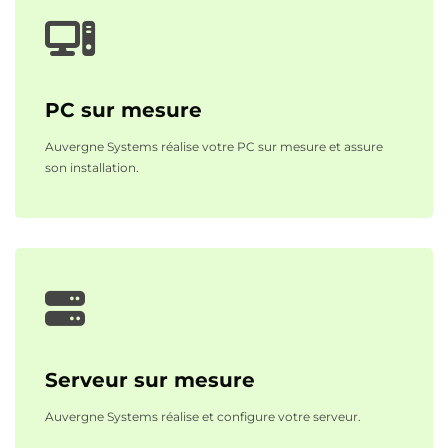
PC sur mesure
Auvergne Systems réalise votre PC sur mesure et assure
son installation.
Serveur sur mesure
Auvergne Systems réalise et configure votre serveur.