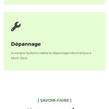
Dépannage
Auvergne Systems réalise le dépannage informatique à
Mont-Dore.
[ SAVOIR-FAIRE ]