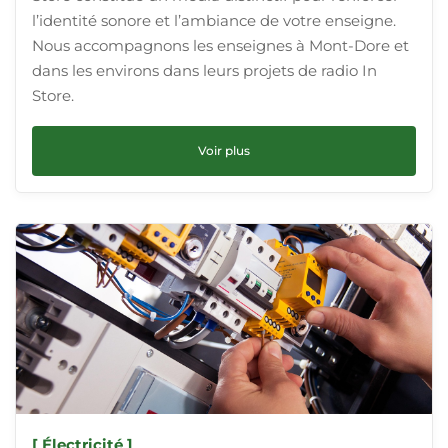
l’identité sonore et l’ambiance de votre enseigne.
Nous accompagnons les enseignes à Mont-Dore et
dans les environs dans leurs projets de radio In
Store.
Voir plus
[ Électricité ]