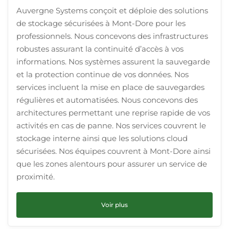
Auvergne Systems conçoit et déploie des solutions
de stockage sécurisées à Mont-Dore pour les
professionnels. Nous concevons des infrastructures
robustes assurant la continuité d’accès à vos
informations. Nos systèmes assurent la sauvegarde
et la protection continue de vos données. Nos
services incluent la mise en place de sauvegardes
régulières et automatisées. Nous concevons des
architectures permettant une reprise rapide de vos
activités en cas de panne. Nos services couvrent le
stockage interne ainsi que les solutions cloud
sécurisées. Nos équipes couvrent à Mont-Dore ainsi
que les zones alentours pour assurer un service de
proximité.
Voir plus