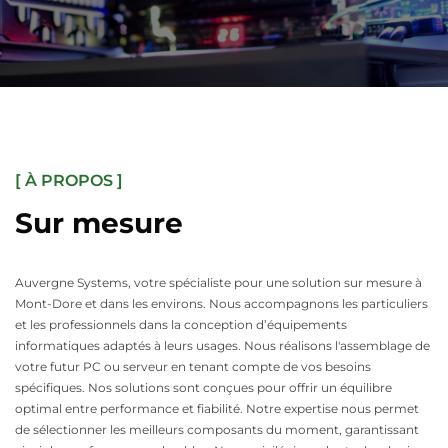
[ À PROPOS ]
Sur mesure
Auvergne Systems, votre spécialiste pour une solution sur mesure à
Mont-Dore et dans les environs. Nous accompagnons les particuliers
et les professionnels dans la conception d’équipements
informatiques adaptés à leurs usages. Nous réalisons l'assemblage de
votre futur PC ou serveur en tenant compte de vos besoins
spécifiques. Nos solutions sont conçues pour offrir un équilibre
optimal entre performance et fiabilité. Notre expertise nous permet
de sélectionner les meilleurs composants du moment, garantissant