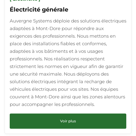
Électricité générale
Auvergne Systems déploie des solutions électriques
adaptées à Mont-Dore pour répondre aux
exigences des professionnels. Nous mettons en
place des installations fiables et conformes,
adaptées à vos bâtiments et à vos usages
professionnels. Nos réalisations respectent
strictement les normes en vigueur afin de garantir
une sécurité maximale. Nous déployons des
solutions électriques intégrant la recharge de
véhicules électriques pour vos sites. Nos équipes
couvrent à Mont-Dore ainsi que les zones alentours
pour accompagner les professionnels.
Voir plus