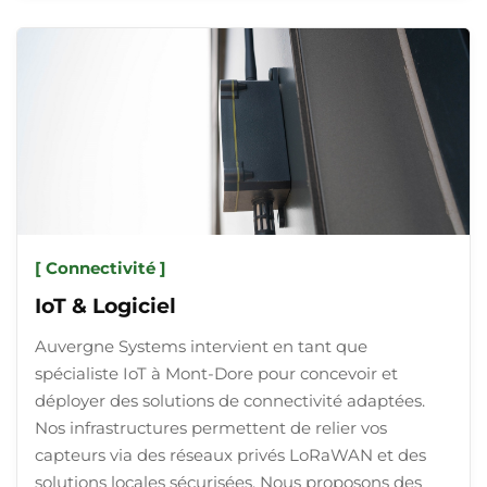
[ Connectivité ]
IoT & Logiciel
Auvergne Systems intervient en tant que
spécialiste IoT à Mont-Dore pour concevoir et
déployer des solutions de connectivité adaptées.
Nos infrastructures permettent de relier vos
capteurs via des réseaux privés LoRaWAN et des
solutions locales sécurisées. Nous proposons des