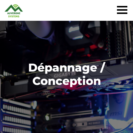
Dépannage /
Conception