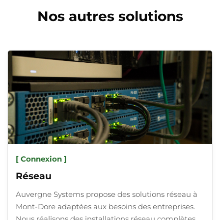
Nos autres solutions
[ Connexion ]
Réseau
Auvergne Systems propose des solutions réseau à
Mont-Dore adaptées aux besoins des entreprises.
Nous réalisons des installations réseau complètes