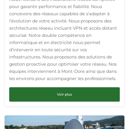
pour garantir performance et fiabilité. Nous
concevons des réseaux capables de s’adapter à
l’évolution de votre activité. Nous proposons des
architectures réseau incluant VPN et accès distant
sécurisé. Notre double compétence en
informatique et en électricité nous permet
d’intervenir en toute sécurité sur vos
infrastructures. Nous proposons des solutions de
gestion proactive pour optimiser votre réseau. Nos
équipes interviennent à Mont-Dore ainsi que dans
les environs pour accompagner les professionnels.
Voir plus