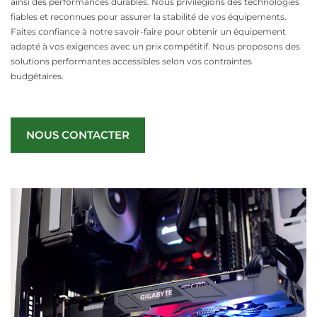
ainsi des performances durables. Nous privilégions des technologies
fiables et reconnues pour assurer la stabilité de vos équipements.
Faites confiance à notre savoir-faire pour obtenir un équipement
adapté à vos exigences avec un prix compétitif. Nous proposons des
solutions performantes accessibles selon vos contraintes
budgétaires.
NOUS CONTACTER