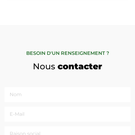
BESOIN D'UN RENSEIGNEMENT ?
Nous
contacter