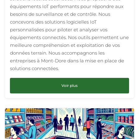
équipements IoT performants pour répondre aux
besoins de surveillance et de contrôle. Nous
concevons des solutions logicielles IoT
personnalisées pour piloter et analyser vos
équipements connectés. Nos outils permettent une
meilleure compréhension et exploitation de vos
données terrain. Nous accompagnons les
entreprises à Mont-Dore dans la mise en place de
solutions connectées.
Voir plus