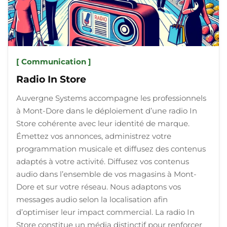
[ Communication ]
Radio In Store
Auvergne Systems accompagne les professionnels
à Mont-Dore dans le déploiement d’une radio In
Store cohérente avec leur identité de marque.
Émettez vos annonces, administrez votre
programmation musicale et diffusez des contenus
adaptés à votre activité. Diffusez vos contenus
audio dans l’ensemble de vos magasins à Mont-
Dore et sur votre réseau. Nous adaptons vos
messages audio selon la localisation afin
d’optimiser leur impact commercial. La radio In
Store constitue un média distinctif pour renforcer