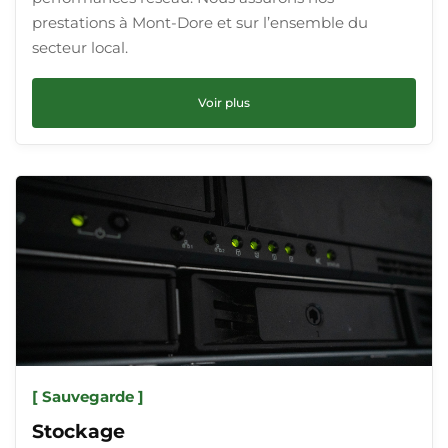
prestations à Mont-Dore et sur l’ensemble du
secteur local.
Voir plus
[ Sauvegarde ]
Stockage