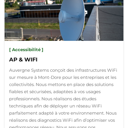
[ Accessibilité ]
AP & WIFI
Auvergne Systems conçoit des infrastructures WiFi
sur mesure à Mont-Dore pour les entreprises et les
collectivités. Nous mettons en place des solutions
fiables et sécurisées, adaptées à vos usages
professionnels. Nous réalisons des études
techniques afin de déployer un réseau WiFi
parfaitement adapté à votre environnement. Nous
réalisons des diagnostics WiFi afin d’optimiser vos
performances réseau. Nous assurons nos