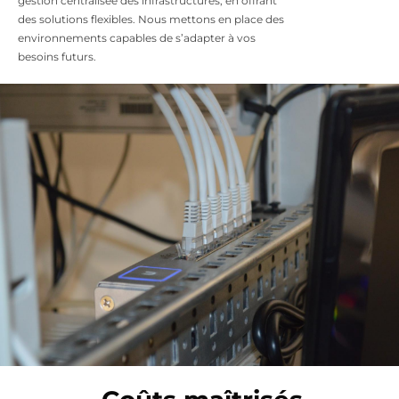
gestion centralisée des infrastructures, en offrant
des solutions flexibles. Nous mettons en place des
environnements capables de s’adapter à vos
besoins futurs.