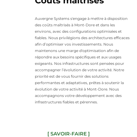
Coûts maîtrisés
Auvergne Systems s'engage à mettre à disposition
des coûts maîtrisés à Mont-Dore et dans les
environs, avec des configurations optimisées et
fiables. Nous privilégions des architectures efficaces
afin d’optimiser vos investissements. Nous
maintenons une marge d'optimisation afin de
répondre aux besoins spécifiques et aux usages
exigeants. Nos infrastructures sont pensées pour
accompagner l’évolution de votre activité. Notre
priorité est de vous fournir des solutions
performantes et adaptatives, prêtes à soutenir la
évolution de votre activité à Mont-Dore. Nous
accompagnons votre développement avec des
infrastructures fiables et pérennes.
[ SAVOIR-FAIRE ]