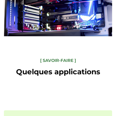
[ SAVOIR-FAIRE ]
Quelques applications