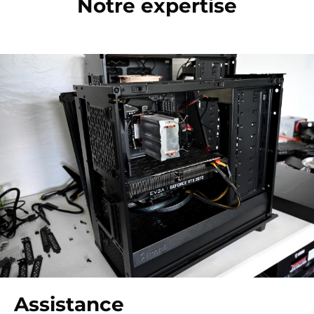
Notre expertise
Assistance