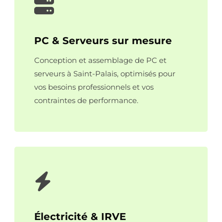
PC & Serveurs sur mesure
Conception et assemblage de PC et
serveurs à Saint-Palais, optimisés pour
vos besoins professionnels et vos
contraintes de performance.
Électricité & IRVE