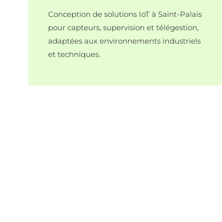
Conception de solutions IoT à Saint-Palais
pour capteurs, supervision et télégestion,
adaptées aux environnements industriels
et techniques.