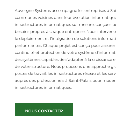
Auvergne Systems accompagne les entreprises à Sain
communes voisines dans leur évolution informatiqu
infrastructures informatiques sur mesure, conçues 
besoins propres à chaque entreprise. Nous interveno
le déploiement et l’intégration de solutions informat
performantes. Chaque projet est conçu pour assurer
continuité et protection de votre système d’informa
des systèmes capables de s’adapter à la croissance 
de votre structure. Nous proposons une approche glo
postes de travail, les infrastructures réseau et les se
auprès des professionnels à Saint-Palais pour modern
infrastructures informatiques.
NOUS CONTACTER