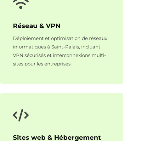
Réseau & VPN
Déploiement et optimisation de réseaux
informatiques à Saint-Palais, incluant
VPN sécurisés et interconnexions multi-
sites pour les entreprises.
Sites web & Hébergement