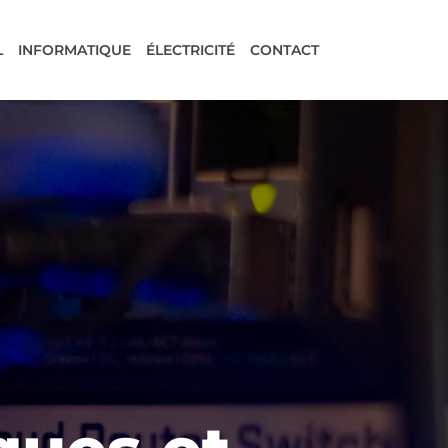
L
INFORMATIQUE
ÉLECTRICITÉ
CONTACT