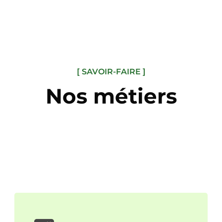
[ SAVOIR-FAIRE ]
Nos métiers