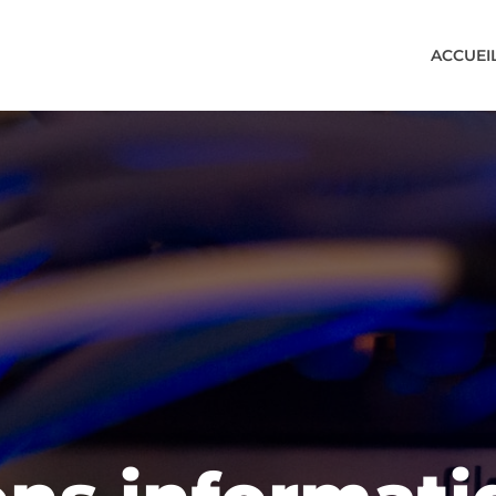
ACCUEI