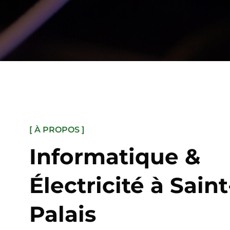
[ À PROPOS ]
Informatique &
Électricité à Saint
Palais