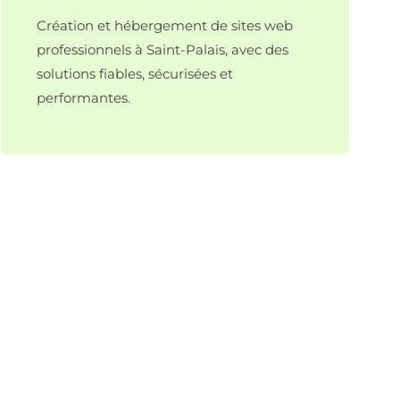
Création et hébergement de sites web
professionnels à Saint-Palais, avec des
solutions fiables, sécurisées et
performantes.