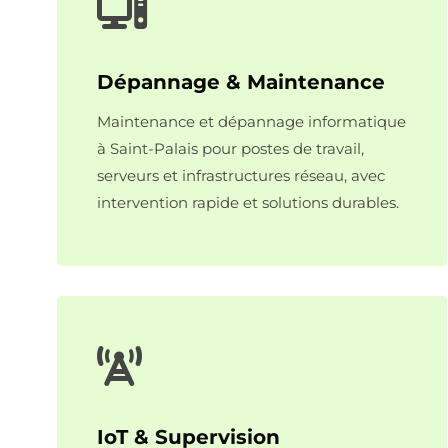
Dépannage & Maintenance
Maintenance et dépannage informatique
à Saint-Palais pour postes de travail,
serveurs et infrastructures réseau, avec
intervention rapide et solutions durables.
IoT & Supervision