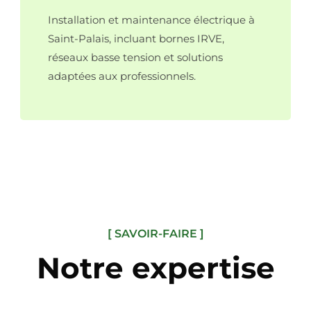
Installation et maintenance électrique à
Saint-Palais, incluant bornes IRVE,
réseaux basse tension et solutions
adaptées aux professionnels.
[ SAVOIR-FAIRE ]
Notre expertise