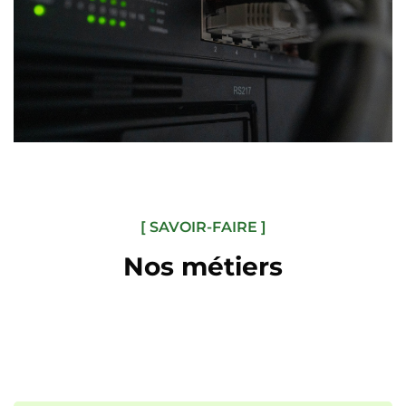
[ SAVOIR-FAIRE ]
Nos métiers