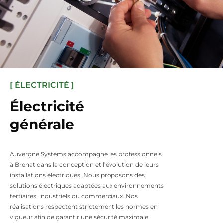
[ ÉLECTRICITÉ ]
Électricité
générale
Auvergne Systems accompagne les professionnels
à Brenat dans la conception et l’évolution de leurs
installations électriques. Nous proposons des
solutions électriques adaptées aux environnements
tertiaires, industriels ou commerciaux. Nos
réalisations respectent strictement les normes en
vigueur afin de garantir une sécurité maximale.