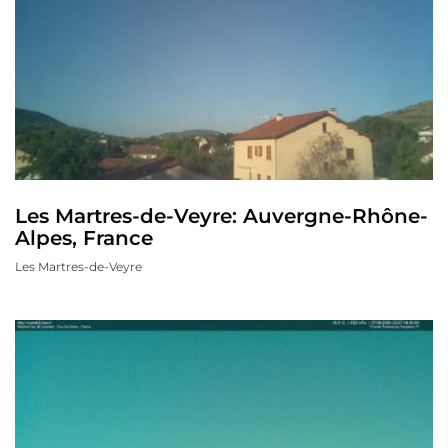
Les Martres-de-Veyre: Auvergne-Rhône-
Alpes, France
Les Martres-de-Veyre