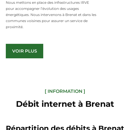
Nous mettons en place des infrastructures IRVE
pour accompagner l’évolution des usages
énergétiques. Nous intervenons à Brenat et dans les
communes voisines pour assurer un service de
proximité.
VOIR PLUS
[ INFORMATION ]
Débit internet à Brenat
Répartition des débits à Brenat