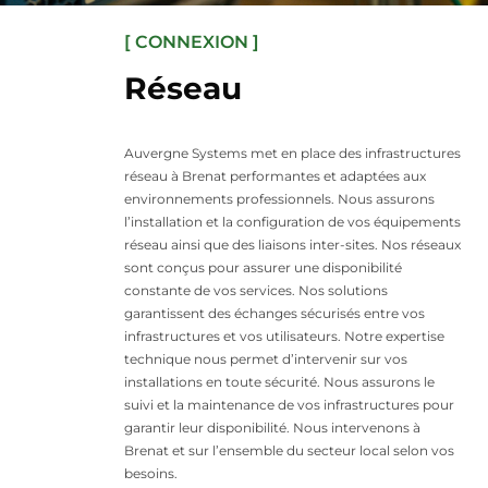
[ CONNEXION ]
Réseau
Auvergne Systems met en place des infrastructures
réseau à Brenat performantes et adaptées aux
environnements professionnels. Nous assurons
l’installation et la configuration de vos équipements
réseau ainsi que des liaisons inter-sites. Nos réseaux
sont conçus pour assurer une disponibilité
constante de vos services. Nos solutions
garantissent des échanges sécurisés entre vos
infrastructures et vos utilisateurs. Notre expertise
technique nous permet d’intervenir sur vos
installations en toute sécurité. Nous assurons le
suivi et la maintenance de vos infrastructures pour
garantir leur disponibilité. Nous intervenons à
Brenat et sur l’ensemble du secteur local selon vos
besoins.