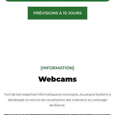
PRÉVISIONS À 10 JOURS
[INFORMATION]
Webcams
Fort de son expertise informatique en Auvergne, Auvergne Systems a
développé un service de visualisation des webcams au voisinage
de Brenat.