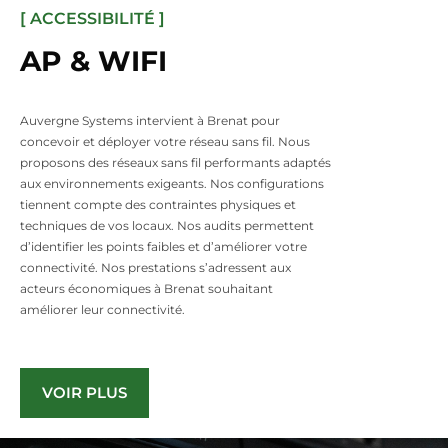
[ ACCESSIBILITÉ ]
AP & WIFI
Auvergne Systems intervient à Brenat pour
concevoir et déployer votre réseau sans fil. Nous
proposons des réseaux sans fil performants adaptés
aux environnements exigeants. Nos configurations
tiennent compte des contraintes physiques et
techniques de vos locaux. Nos audits permettent
d’identifier les points faibles et d’améliorer votre
connectivité. Nos prestations s’adressent aux
acteurs économiques à Brenat souhaitant
améliorer leur connectivité.
VOIR PLUS