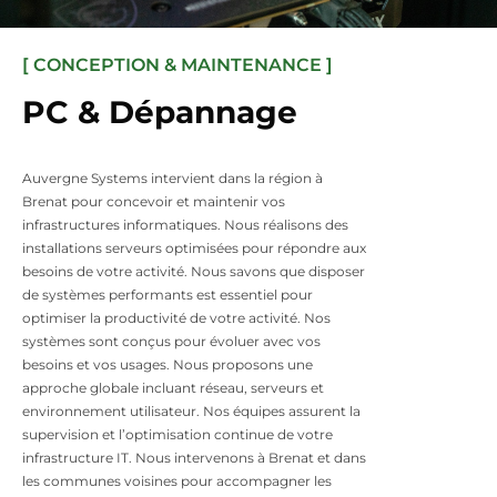
[ CONCEPTION & MAINTENANCE ]
PC & Dépannage
Auvergne Systems intervient dans la région à
Brenat pour concevoir et maintenir vos
infrastructures informatiques. Nous réalisons des
installations serveurs optimisées pour répondre aux
besoins de votre activité. Nous savons que disposer
de systèmes performants est essentiel pour
optimiser la productivité de votre activité. Nos
systèmes sont conçus pour évoluer avec vos
besoins et vos usages. Nous proposons une
approche globale incluant réseau, serveurs et
environnement utilisateur. Nos équipes assurent la
supervision et l’optimisation continue de votre
infrastructure IT. Nous intervenons à Brenat et dans
les communes voisines pour accompagner les