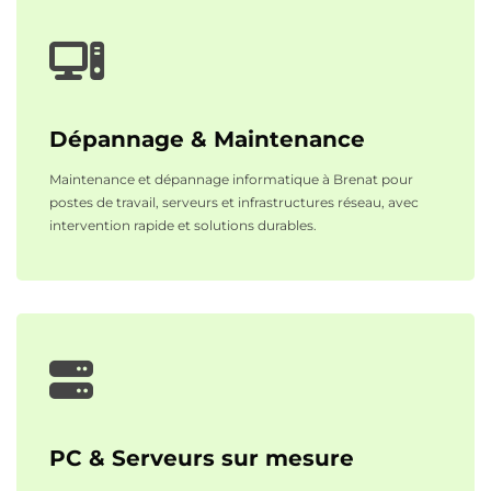
Dépannage & Maintenance
Maintenance et dépannage informatique à Brenat pour
postes de travail, serveurs et infrastructures réseau, avec
intervention rapide et solutions durables.
PC & Serveurs sur mesure