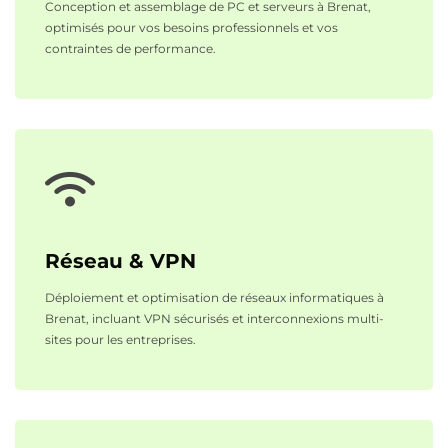
Conception et assemblage de PC et serveurs à Brenat,
optimisés pour vos besoins professionnels et vos
contraintes de performance.
Réseau & VPN
Déploiement et optimisation de réseaux informatiques à
Brenat, incluant VPN sécurisés et interconnexions multi-
sites pour les entreprises.