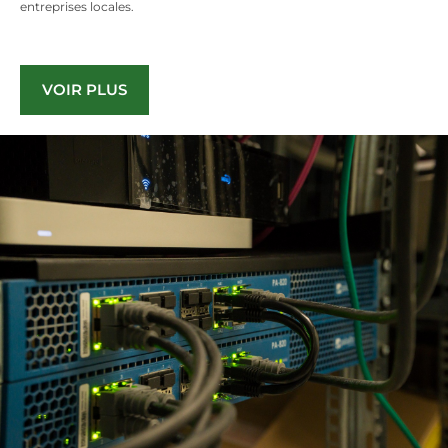
entreprises locales.
VOIR PLUS