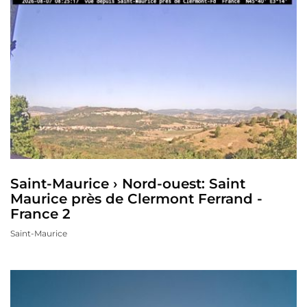
Saint-Maurice › Nord-ouest: Saint
Maurice près de Clermont Ferrand -
France 2
Saint-Maurice