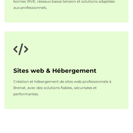
bornes IRVE, réseaux basse tension et solutions adaptées
aux professionnels.
Sites web & Hébergement
Création et hébergement de sites web professionnels à
Brenat, avec des solutions fiables, sécurisées et
performantes.