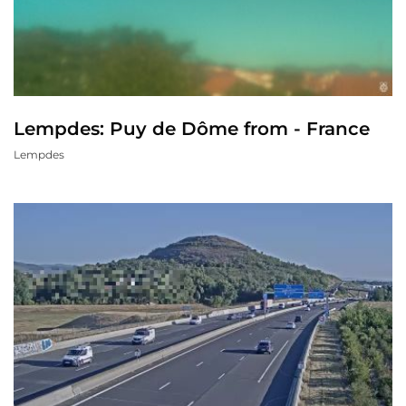
Lempdes: Puy de Dôme from - France
Lempdes