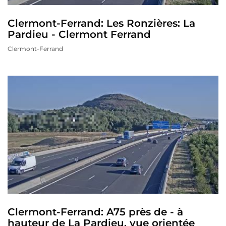
Clermont-Ferrand: Les Ronzières: La
Pardieu - Clermont Ferrand
Clermont-Ferrand
Clermont-Ferrand: A75 près de - à
hauteur de La Pardieu, vue orientée