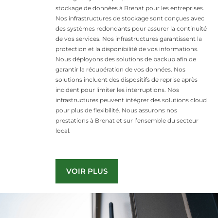
stockage de données à Brenat pour les entreprises.
Nos infrastructures de stockage sont conçues avec
des systèmes redondants pour assurer la continuité
de vos services. Nos infrastructures garantissent la
protection et la disponibilité de vos informations.
Nous déployons des solutions de backup afin de
garantir la récupération de vos données. Nos
solutions incluent des dispositifs de reprise après
incident pour limiter les interruptions. Nos
infrastructures peuvent intégrer des solutions cloud
pour plus de flexibilité. Nous assurons nos
prestations à Brenat et sur l’ensemble du secteur
local.
VOIR PLUS