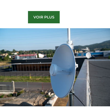
VOIR PLUS