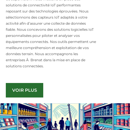
solutions de connectivité IoT performantes
reposant sur des technologies éprouvées. Nous
sélectionnons des capteurs IoT adaptés à votre
activité afin d’assurer une collecte de données
fiable. Nous concevons des solutions logicielles IoT
personnalisées pour piloter et analyser vos
équipements connectés. Nos outils permettent une
meilleure compréhension et exploitation de vos
données terrain. Nous accompagnons les
entreprises Ã Brenat dans la mise en place de
solutions connectées.
VOIR PLUS