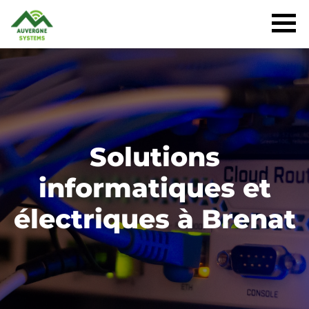
Solutions
informatiques et
électriques à Brenat