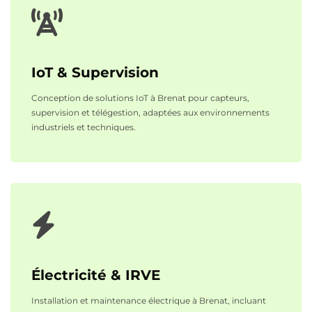
IoT & Supervision
Conception de solutions IoT à Brenat pour capteurs,
supervision et télégestion, adaptées aux environnements
industriels et techniques.
Électricité & IRVE
Installation et maintenance électrique à Brenat, incluant