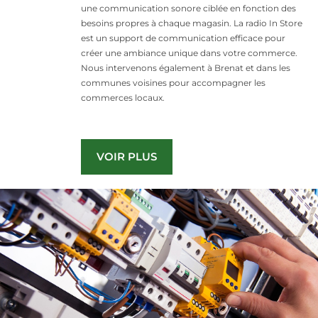
une communication sonore ciblée en fonction des
besoins propres à chaque magasin. La radio In Store
est un support de communication efficace pour
créer une ambiance unique dans votre commerce.
Nous intervenons également à Brenat et dans les
communes voisines pour accompagner les
commerces locaux.
VOIR PLUS