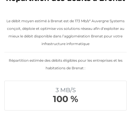
Le débit moyen estimé à Brenat est de 173 Mb/s* Auvergne Systems
conçoit, déploie et optimise vos solutions réseau afin d’exploiter au
mieux le débit disponible dans l’agglomération Brenat pour votre
infrastructure informatique
Répartition estimée des débits éligibles pour les entreprises et les
habitations de Brenat :
3 MB/S
100 %