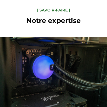
[ SAVOIR-FAIRE ]
Notre expertise