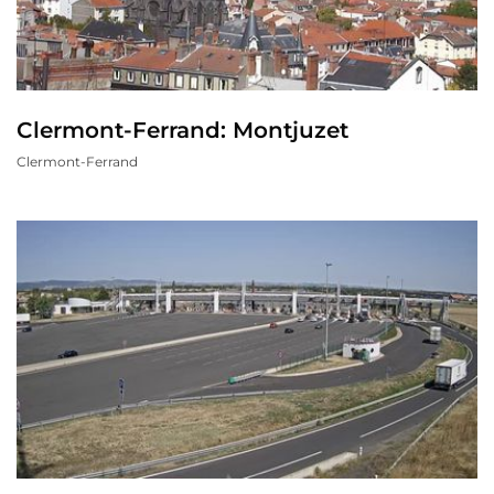
Clermont-Ferrand: Montjuzet
Clermont-Ferrand