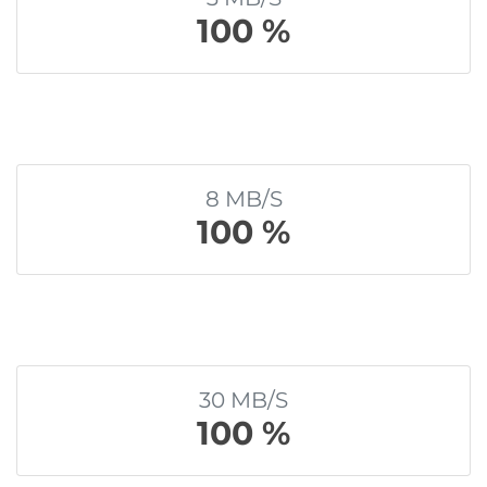
100 %
8 MB/S
100 %
30 MB/S
100 %