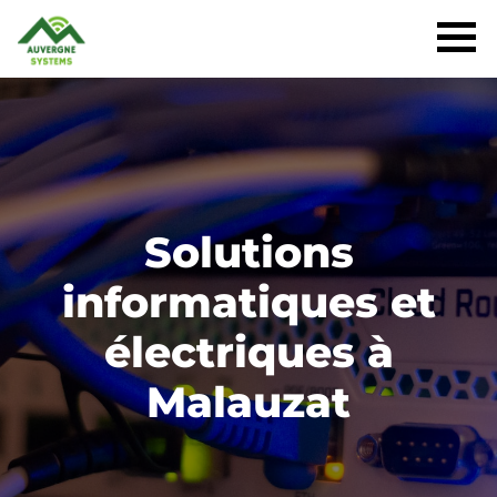
Solutions
informatiques et
électriques à
Malauzat