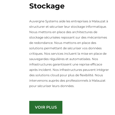
Stockage
Auvergne Systems aide les entreprises à Malauzat à
structurer et sécuriser leur stockage informatique.
Nous mettons en place des architectures de
stockage sécurisées reposant sur des mécanismes
de redondance. Nous mettons en place des
solutions permettant de sécuriser vos données
critiques. Nos services incluent la mise en place de
sauvegardes régulières et automatisées. Nos
infrastructures garantissent une reprise efficace
après incident. Nos infrastructures peuvent intégrer
des solutions cloud pour plus de flexibilité. Nous
intervenons auprès des professionnels à Malauzat
pour sécuriser leurs données.
VOIR PLUS