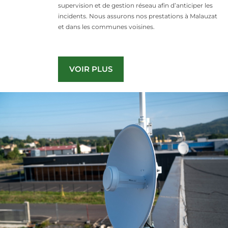
supervision et de gestion réseau afin d’anticiper les
incidents. Nous assurons nos prestations à Malauzat
et dans les communes voisines.
VOIR PLUS