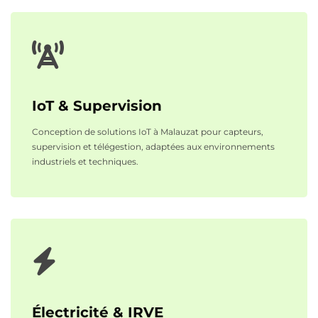
IoT & Supervision
Conception de solutions IoT à Malauzat pour capteurs,
supervision et télégestion, adaptées aux environnements
industriels et techniques.
Électricité & IRVE