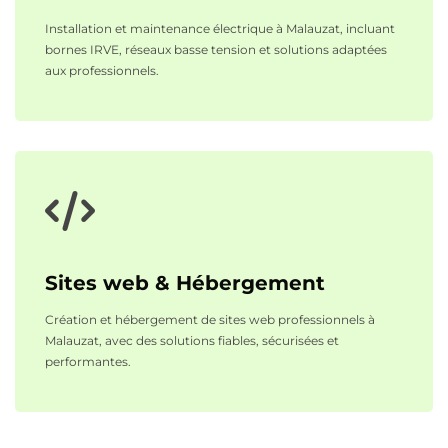
Installation et maintenance électrique à Malauzat, incluant
bornes IRVE, réseaux basse tension et solutions adaptées
aux professionnels.
Sites web & Hébergement
Création et hébergement de sites web professionnels à
Malauzat, avec des solutions fiables, sécurisées et
performantes.