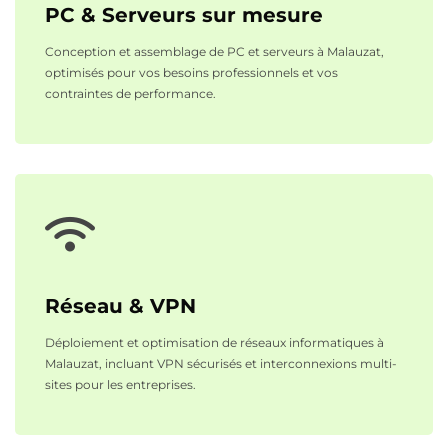
PC & Serveurs sur mesure
Conception et assemblage de PC et serveurs à Malauzat,
optimisés pour vos besoins professionnels et vos
contraintes de performance.
Réseau & VPN
Déploiement et optimisation de réseaux informatiques à
Malauzat, incluant VPN sécurisés et interconnexions multi-
sites pour les entreprises.