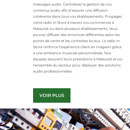
messages audio. Centralisez la gestion de vos
contenus audio afin d’assurer une diffusion
cohérente dans tous vos établissements. Propagez
votre radio In Store à travers vos commerces à
Malauzat ou dans plusieurs établissements. Vous
pouvez diffuser des annonces différentes selon les
points de vente et les contextes locaux. La radio In
Store renforce l’expérience client en magasin grâce
à une ambiance musicale personnalisée. Nos
équipes assurent leurs prestations à Malauzat et sur
l’ensemble du secteur pour déployer des solutions
audio professionnelles.
VOIR PLUS