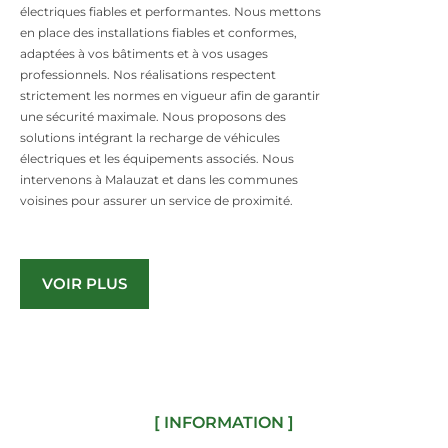
électriques fiables et performantes. Nous mettons
en place des installations fiables et conformes,
adaptées à vos bâtiments et à vos usages
professionnels. Nos réalisations respectent
strictement les normes en vigueur afin de garantir
une sécurité maximale. Nous proposons des
solutions intégrant la recharge de véhicules
électriques et les équipements associés. Nous
intervenons à Malauzat et dans les communes
voisines pour assurer un service de proximité.
VOIR PLUS
[ INFORMATION ]