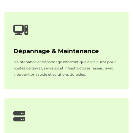
Dépannage & Maintenance
Maintenance et dépannage informatique à Malauzat pour
postes de travail, serveurs et infrastructures réseau, avec
intervention rapide et solutions durables.