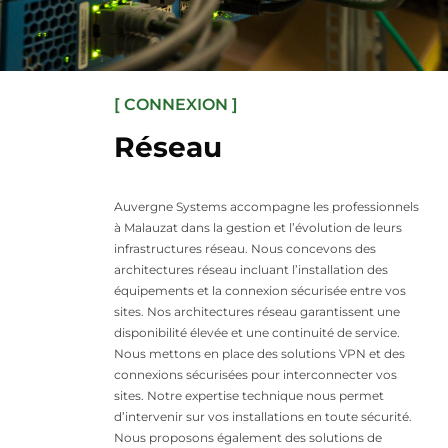
[ CONNEXION ]
Réseau
Auvergne Systems accompagne les professionnels
à Malauzat dans la gestion et l’évolution de leurs
infrastructures réseau. Nous concevons des
architectures réseau incluant l’installation des
équipements et la connexion sécurisée entre vos
sites. Nos architectures réseau garantissent une
disponibilité élevée et une continuité de service.
Nous mettons en place des solutions VPN et des
connexions sécurisées pour interconnecter vos
sites. Notre expertise technique nous permet
d’intervenir sur vos installations en toute sécurité.
Nous proposons également des solutions de