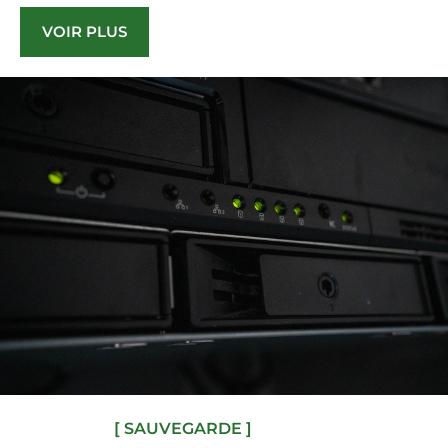
VOIR PLUS
[ SAUVEGARDE ]