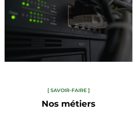
[ SAVOIR-FAIRE ]
Nos métiers