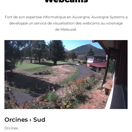
Fort de son expertise informatique en Auvergne, Auvergne Systems a
développé un service de visualisation des webcams au voisinage
de Malauzat.
Orcines › Sud
Orcines