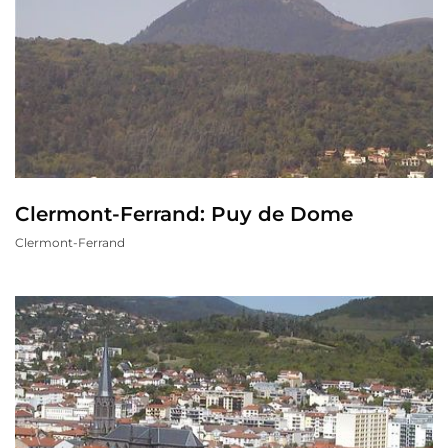
Clermont-Ferrand: Puy de Dome
Clermont-Ferrand