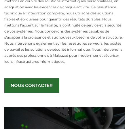
mettons en œuvre des solutions informatiques personnalisées, en
adéquation avec les exigences de chaque activité. De l’assistance
technique à l’intégration complète, nous utilisons des solutions
fiables et éprouvées pour garantir des résultats durables. Nous
mettons l’accent sur la fiabilité, la continuité de service et la sécurité
de vos systèmes. Nous concevons des systèmes capables de
s’adapter à la croissance et aux nouveaux besoins de votre structure.
Nous intervenons également sur les réseaux, les serveurs, les postes
de travail et les solutions de sécurité informatique. Nous intervenons
auprès des professionnels à Malauzat pour moderniser et sécuriser
leurs infrastructures informatiques.
NOUS CONTACTER