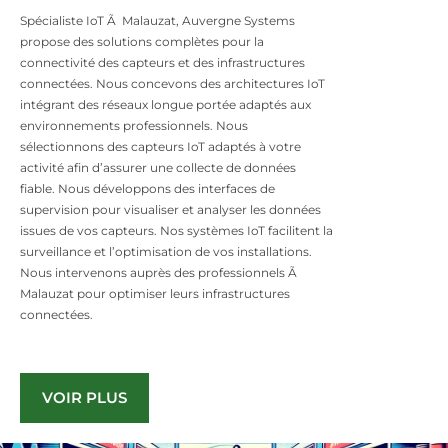
Spécialiste IoT Ã Malauzat, Auvergne Systems
propose des solutions complètes pour la
connectivité des capteurs et des infrastructures
connectées. Nous concevons des architectures IoT
intégrant des réseaux longue portée adaptés aux
environnements professionnels. Nous
sélectionnons des capteurs IoT adaptés à votre
activité afin d’assurer une collecte de données
fiable. Nous développons des interfaces de
supervision pour visualiser et analyser les données
issues de vos capteurs. Nos systèmes IoT facilitent la
surveillance et l’optimisation de vos installations.
Nous intervenons auprès des professionnels Ã
Malauzat pour optimiser leurs infrastructures
connectées.
VOIR PLUS