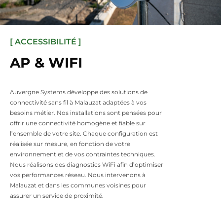
[ ACCESSIBILITÉ ]
AP & WIFI
Auvergne Systems développe des solutions de
connectivité sans fil à Malauzat adaptées à vos
besoins métier. Nos installations sont pensées pour
offrir une connectivité homogène et fiable sur
l’ensemble de votre site. Chaque configuration est
réalisée sur mesure, en fonction de votre
environnement et de vos contraintes techniques.
Nous réalisons des diagnostics WiFi afin d’optimiser
vos performances réseau. Nous intervenons à
Malauzat et dans les communes voisines pour
assurer un service de proximité.