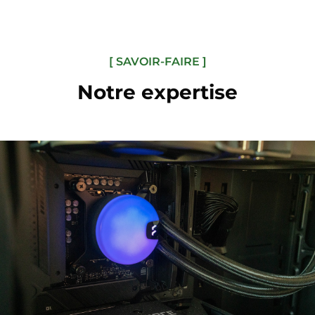
[ SAVOIR-FAIRE ]
Notre expertise