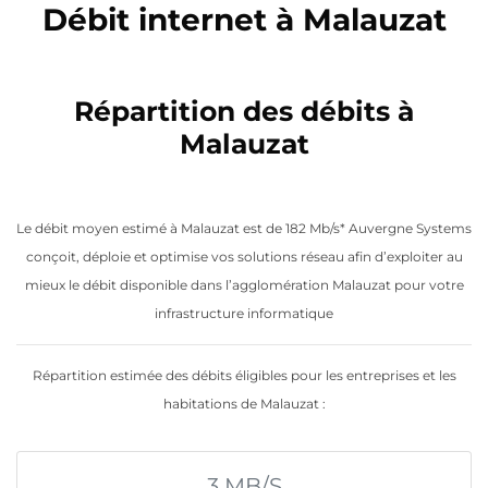
Débit internet à Malauzat
Répartition des débits à
Malauzat
Le débit moyen estimé à Malauzat est de 182 Mb/s* Auvergne Systems
conçoit, déploie et optimise vos solutions réseau afin d’exploiter au
mieux le débit disponible dans l’agglomération Malauzat pour votre
infrastructure informatique
Répartition estimée des débits éligibles pour les entreprises et les
habitations de Malauzat :
3 MB/S