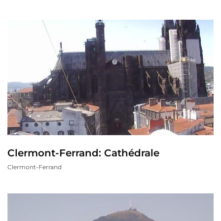
Clermont-Ferrand: Cathédrale
Clermont-Ferrand