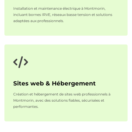
Installation et maintenance électrique à Montmorin,
incluant bornes IRVE, réseaux basse tension et solutions
adaptées aux professionnels.
Sites web & Hébergement
Création et hébergement de sites web professionnels à
Montmorin, avec des solutions fiables, sécurisées et
performantes.