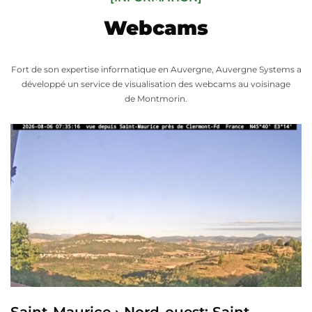
Webcams
Fort de son expertise informatique en Auvergne, Auvergne Systems a
développé un service de visualisation des webcams au voisinage
de Montmorin.
Saint-Maurice › Nord-ouest: Saint