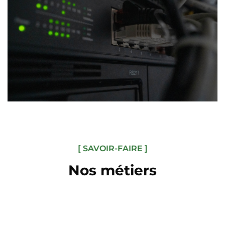
[ SAVOIR-FAIRE ]
Nos métiers