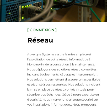
[ CONNEXION ]
Réseau
Auvergne Systems assure la mise en place et
l’exploitation de votre réseau informatique à
Montmorin, de la conception à la maintenance.
Nous déployons des solutions réseau complètes
incluant équipements, câblage et interconnexion.
Nos solutions permettent d’assurer un accès fluide
et sécurisé à vos ressources. Nos solutions incluent
la mise en place de réseaux privés virtuels pour
sécuriser vos échanges. Grâce à notre expertise en
électricité, nous intervenons en toute sécurité sur
vos installations informatiques. Nous proposons