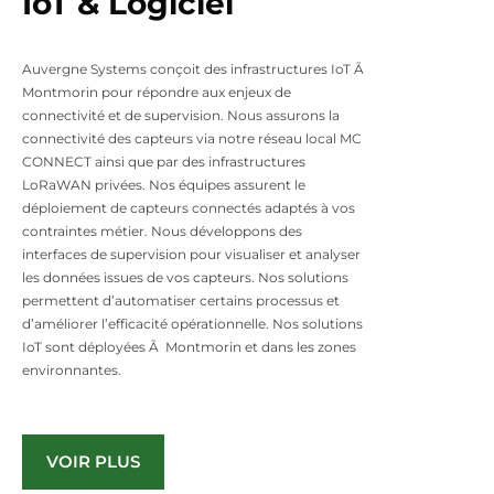
IoT & Logiciel
Auvergne Systems conçoit des infrastructures IoT Ã
Montmorin pour répondre aux enjeux de
connectivité et de supervision. Nous assurons la
connectivité des capteurs via notre réseau local MC
CONNECT ainsi que par des infrastructures
LoRaWAN privées. Nos équipes assurent le
déploiement de capteurs connectés adaptés à vos
contraintes métier. Nous développons des
interfaces de supervision pour visualiser et analyser
les données issues de vos capteurs. Nos solutions
permettent d’automatiser certains processus et
d’améliorer l’efficacité opérationnelle. Nos solutions
IoT sont déployées Ã Montmorin et dans les zones
environnantes.
VOIR PLUS