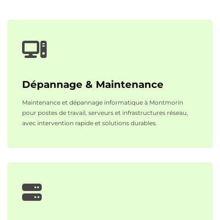
Dépannage & Maintenance
Maintenance et dépannage informatique à Montmorin
pour postes de travail, serveurs et infrastructures réseau,
avec intervention rapide et solutions durables.