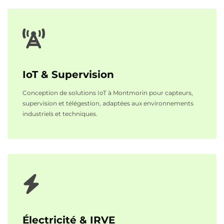
IoT & Supervision
Conception de solutions IoT à Montmorin pour capteurs,
supervision et télégestion, adaptées aux environnements
industriels et techniques.
Électricité & IRVE