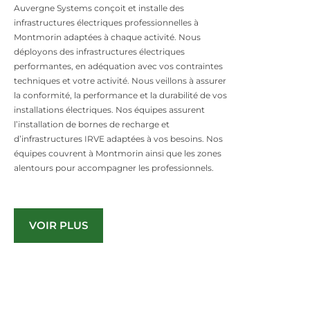
Auvergne Systems conçoit et installe des
infrastructures électriques professionnelles à
Montmorin adaptées à chaque activité. Nous
déployons des infrastructures électriques
performantes, en adéquation avec vos contraintes
techniques et votre activité. Nous veillons à assurer
la conformité, la performance et la durabilité de vos
installations électriques. Nos équipes assurent
l’installation de bornes de recharge et
d’infrastructures IRVE adaptées à vos besoins. Nos
équipes couvrent à Montmorin ainsi que les zones
alentours pour accompagner les professionnels.
VOIR PLUS