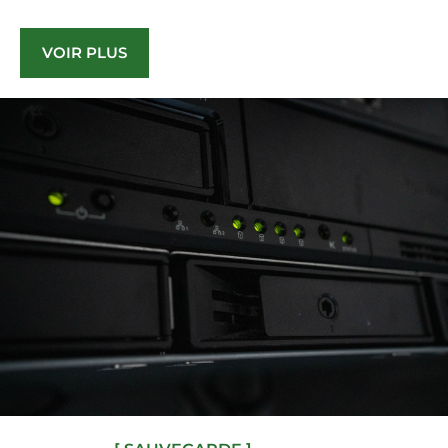
VOIR PLUS