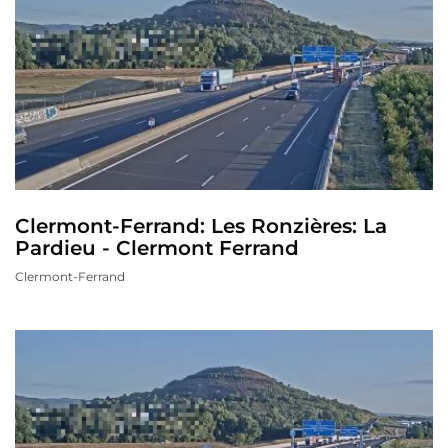
Clermont-Ferrand: Les Ronzières: La
Pardieu - Clermont Ferrand
Clermont-Ferrand