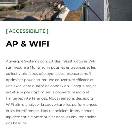
[ ACCESSIBILITÉ ]
AP & WIFI
Auvergne Systems conçoit des infrastructures WiFi
sur mesure à Montmorin pour les entreprises et les
collectivités. Nous déployons des réseaux sans fil
optimisés pour assurer une couverture efficace et
une excellente qualité de connexion. Chaque projet
est étudié pour optimiser la couverture radio et
limiter les interférences. Nous réalisons des audits
WiFi afin d’analyser la couverture, les performances
et les interférences. Nos techniciens interviennent
rapidement à Montmorin et dans les environs selon
vos besoins.