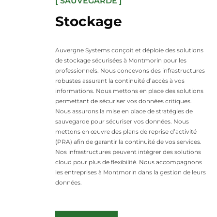
[ SAUVEGARDE ]
Stockage
Auvergne Systems conçoit et déploie des solutions
de stockage sécurisées à Montmorin pour les
professionnels. Nous concevons des infrastructures
robustes assurant la continuité d’accès à vos
informations. Nous mettons en place des solutions
permettant de sécuriser vos données critiques.
Nous assurons la mise en place de stratégies de
sauvegarde pour sécuriser vos données. Nous
mettons en œuvre des plans de reprise d’activité
(PRA) afin de garantir la continuité de vos services.
Nos infrastructures peuvent intégrer des solutions
cloud pour plus de flexibilité. Nous accompagnons
les entreprises à Montmorin dans la gestion de leurs
données.