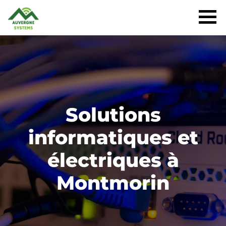
Solutions
informatiques et
électriques à
Montmorin