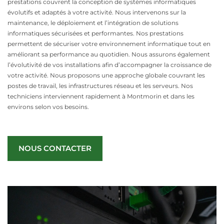
prestations couvrent la conception de systèmes informatiques
évolutifs et adaptés à votre activité. Nous intervenons sur la
maintenance, le déploiement et l’intégration de solutions
informatiques sécurisées et performantes. Nos prestations
permettent de sécuriser votre environnement informatique tout en
améliorant sa performance au quotidien. Nous assurons également
l’évolutivité de vos installations afin d’accompagner la croissance de
votre activité. Nous proposons une approche globale couvrant les
postes de travail, les infrastructures réseau et les serveurs. Nos
techniciens interviennent rapidement à Montmorin et dans les
environs selon vos besoins.
NOUS CONTACTER