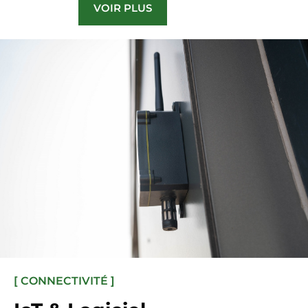
VOIR PLUS
[ CONNECTIVITÉ ]