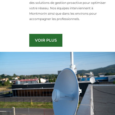
des solutions de gestion proactive pour optimiser
votre réseau. Nos équipes interviennent à
Montmorin ainsi que dans les environs pour
accompagner les professionnels.
VOIR PLUS