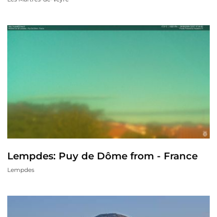
Lempdes: Puy de Dôme from - France
Lempdes