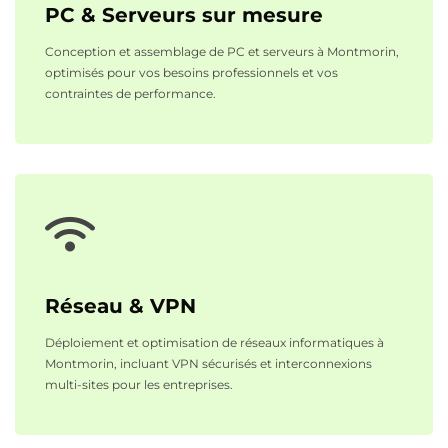
PC & Serveurs sur mesure
Conception et assemblage de PC et serveurs à Montmorin,
optimisés pour vos besoins professionnels et vos
contraintes de performance.
Réseau & VPN
Déploiement et optimisation de réseaux informatiques à
Montmorin, incluant VPN sécurisés et interconnexions
multi-sites pour les entreprises.