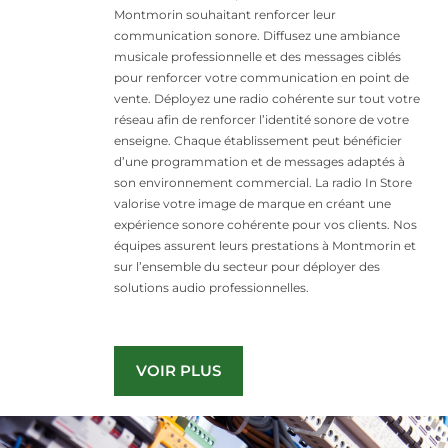
Montmorin souhaitant renforcer leur
communication sonore. Diffusez une ambiance
musicale professionnelle et des messages ciblés
pour renforcer votre communication en point de
vente. Déployez une radio cohérente sur tout votre
réseau afin de renforcer l’identité sonore de votre
enseigne. Chaque établissement peut bénéficier
d’une programmation et de messages adaptés à
son environnement commercial. La radio In Store
valorise votre image de marque en créant une
expérience sonore cohérente pour vos clients. Nos
équipes assurent leurs prestations à Montmorin et
sur l’ensemble du secteur pour déployer des
solutions audio professionnelles.
VOIR PLUS