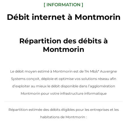
[ INFORMATION ]
Débit internet à Montmorin
Répartition des débits à
Montmorin
Le débit moyen estimé à Montmorin est de 114 Mb/s* Auvergne
Systems conçoit, déploie et optimise vos solutions réseau afin
d’exploiter au mieux le débit disponible dans l’agglomération
Montmorin pour votre infrastructure informatique
Répartition estimée des débits éligibles pour les entreprises et les
habitations de Montmorin :