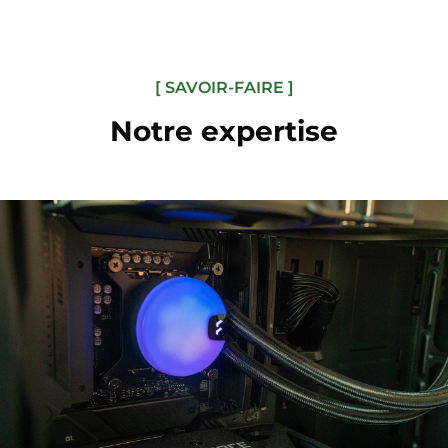
[ SAVOIR-FAIRE ]
Notre expertise