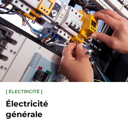
[ ÉLECTRICITÉ ]
Électricité
générale