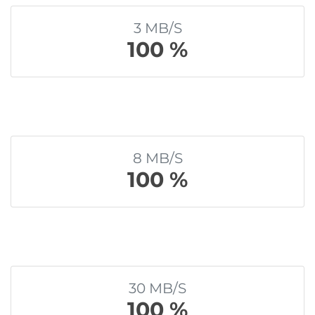
3 MB/S
100 %
8 MB/S
100 %
30 MB/S
100 %