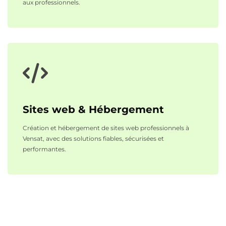
aux professionnels.
Sites web & Hébergement
Création et hébergement de sites web professionnels à
Vensat, avec des solutions fiables, sécurisées et
performantes.