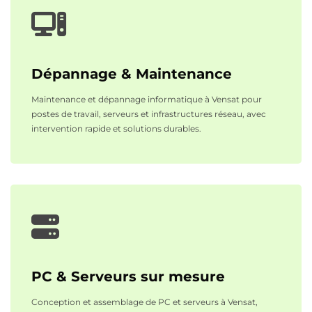
Dépannage & Maintenance
Maintenance et dépannage informatique à Vensat pour
postes de travail, serveurs et infrastructures réseau, avec
intervention rapide et solutions durables.
PC & Serveurs sur mesure
Conception et assemblage de PC et serveurs à Vensat,