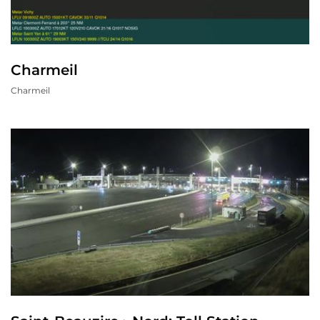
Charmeil
Charmeil