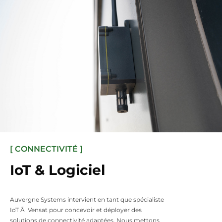
[ CONNECTIVITÉ ]
IoT & Logiciel
Auvergne Systems intervient en tant que spécialiste
IoT Ã Vensat pour concevoir et déployer des
solutions de connectivité adaptées. Nous mettons