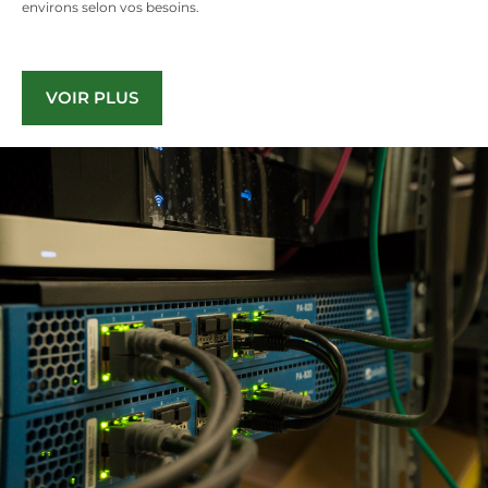
environs selon vos besoins.
VOIR PLUS