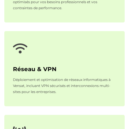
optimisés pour vos besoins professionnels et vos
contraintes de performance.
Réseau & VPN
Déploiement et optimisation de réseaux informatiques à
Vensat, incluant VPN sécurisés et interconnexions multi-
sites pour les entreprises.