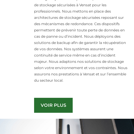
de stockage sécurisées à Vensat pour les
professionnels. Nous mettons en place des
architectures de stockage sécurisées reposant sur
des mécanismes de redondance. Ces dispositifs
permettent de prévenir toute perte de données en
cas de panne ou d’incident. Nous déployons des
solutions de backup afin de garantir la récupération
de vos données. Nos systèmes assurent une
continuité de service même en cas d’incident
majeur. Nous adaptons nos solutions de stockage
selon votre environnement et vos contraintes. Nous
assurons nos prestations à Vensat et sur l’ensemble
du secteur local.
VOIR PLUS