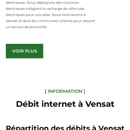
électriques. Nous déployons des solutions
électriques intégrant la recharge de véhicules
électriques pour vos sites. Nous intervenons à
Vensat et dans les communes voisines pour assurer
un service de proximité.
VOIR PLUS
[ INFORMATION ]
Débit internet à Vensat
Répartition des débits à Vensat