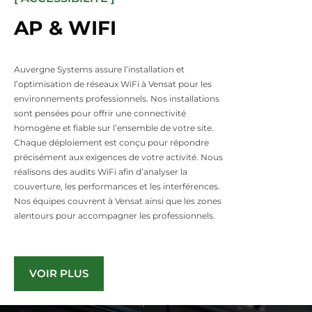
AP & WIFI
Auvergne Systems assure l’installation et
l’optimisation de réseaux WiFi à Vensat pour les
environnements professionnels. Nos installations
sont pensées pour offrir une connectivité
homogène et fiable sur l’ensemble de votre site.
Chaque déploiement est conçu pour répondre
précisément aux exigences de votre activité. Nous
réalisons des audits WiFi afin d’analyser la
couverture, les performances et les interférences.
Nos équipes couvrent à Vensat ainsi que les zones
alentours pour accompagner les professionnels.
VOIR PLUS