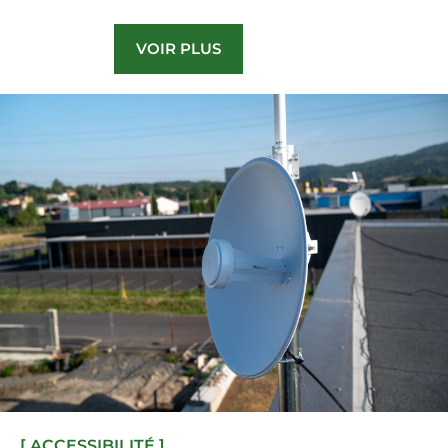
VOIR PLUS
[ ACCESSIBILITÉ ]