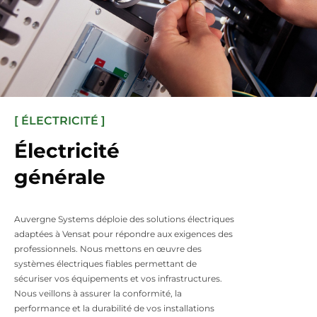
[ ÉLECTRICITÉ ]
Électricité
générale
Auvergne Systems déploie des solutions électriques
adaptées à Vensat pour répondre aux exigences des
professionnels. Nous mettons en œuvre des
systèmes électriques fiables permettant de
sécuriser vos équipements et vos infrastructures.
Nous veillons à assurer la conformité, la
performance et la durabilité de vos installations