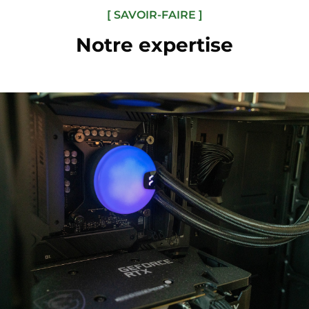
[ SAVOIR-FAIRE ]
Notre expertise