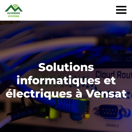
Solutions
informatiques et
électriques à Vensat