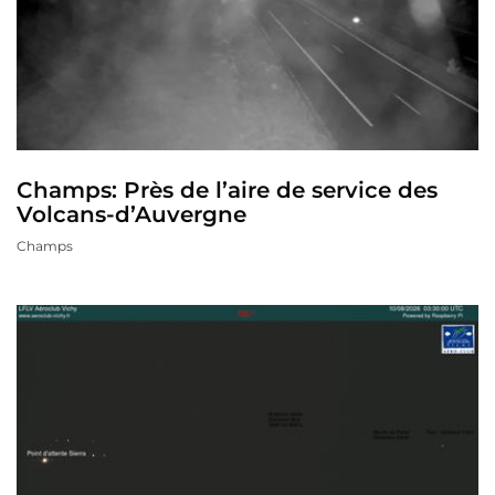
Champs: Près de l’aire de service des
Volcans-d’Auvergne
Champs