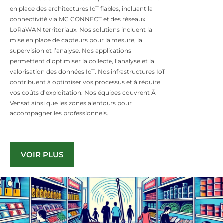
en place des architectures IoT fiables, incluant la
connectivité via MC CONNECT et des réseaux
LoRaWAN territoriaux. Nos solutions incluent la
mise en place de capteurs pour la mesure, la
supervision et l’analyse. Nos applications
permettent d’optimiser la collecte, l’analyse et la
valorisation des données IoT. Nos infrastructures IoT
contribuent à optimiser vos processus et à réduire
vos coûts d’exploitation. Nos équipes couvrent Ã
Vensat ainsi que les zones alentours pour
accompagner les professionnels.
VOIR PLUS