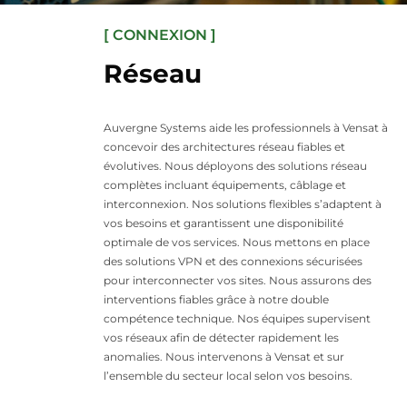
[ CONNEXION ]
Réseau
Auvergne Systems aide les professionnels à Vensat à
concevoir des architectures réseau fiables et
évolutives. Nous déployons des solutions réseau
complètes incluant équipements, câblage et
interconnexion. Nos solutions flexibles s’adaptent à
vos besoins et garantissent une disponibilité
optimale de vos services. Nous mettons en place
des solutions VPN et des connexions sécurisées
pour interconnecter vos sites. Nous assurons des
interventions fiables grâce à notre double
compétence technique. Nos équipes supervisent
vos réseaux afin de détecter rapidement les
anomalies. Nous intervenons à Vensat et sur
l’ensemble du secteur local selon vos besoins.