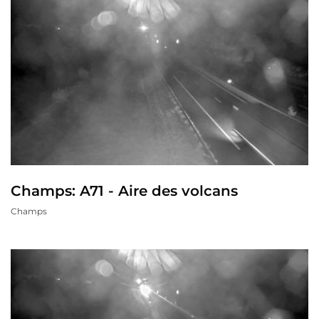
Champs: A71 - Aire des volcans
Champs