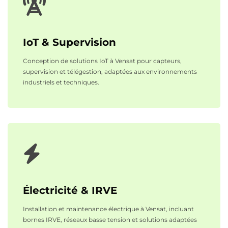
IoT & Supervision
Conception de solutions IoT à Vensat pour capteurs,
supervision et télégestion, adaptées aux environnements
industriels et techniques.
Électricité & IRVE
Installation et maintenance électrique à Vensat, incluant
bornes IRVE, réseaux basse tension et solutions adaptées