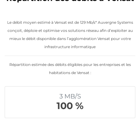
Le débit moyen estimé à Vensat est de 129 Mb/s* Auvergne Systems
conçoit, déploie et optimise vos solutions réseau afin d’exploiter au
mieux le débit disponible dans l’agglomération Vensat pour votre
infrastructure informatique
Répartition estimée des débits éligibles pour les entreprises et les
habitations de Vensat :
3 MB/S
100 %