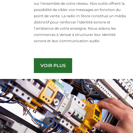
sur l’ensemble de votre réseau. Nos outils offrent la
possibilité de cibler vos messages en fonction du
point de vente. La radio In Store constitue un média
distinctif pour renforcer l’identité sonore et
l’ambiance de votre enseigne. Nous aidons les
commerces à Vensat à structurer leur identité
sonore et leur communication audio.
VOIR PLUS