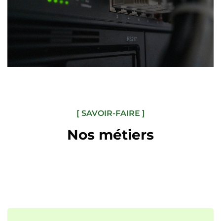
[ SAVOIR-FAIRE ]
Nos métiers