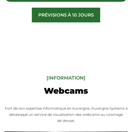
PRÉVISIONS À 10 JOURS
[INFORMATION]
Webcams
Fort de son expertise informatique en Auvergne, Auvergne Systems a
développé un service de visualisation des webcams au voisinage
de Vensat.