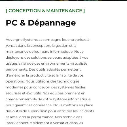
[ CONCEPTION & MAINTENANCE ]
PC & Dépannage
Auvergne Systems accompagne les entreprises à
Vensat dans la conception, la gestion et la
maintenance de leur parc informatique. Nous
déployons des solutions serveurs adaptées à vos
usages ainsi que des environnements virtualisés
performants. Des outils adaptés permettent
d’améliorer la productivité et la fiabilité de vos
opérations. Nous utilisons des technologies
modernes pour concevoir des systèmes fiables,
sécurisés et évolutifs. Nos équipes prennent en
charge l’ensemble de votre système informatique
pour garantir sa cohérence. Nous mettons en place
des outils de supervision pour anticiper les incidents
et améliorer la performance. Nos techniciens
interviennent rapidement à Vensat et dans les