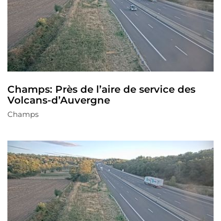
Champs: Près de l’aire de service des
Volcans-d’Auvergne
Champs