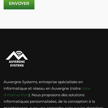
Auvergne Systems, entreprise spécialisée en
informatique et réseau en Auvergne (notre
zone
d'intervention
). Nous proposons des solutions
informatiques personnalisées, de la conception à la
maintenance, avec une approche axée sur les dernières