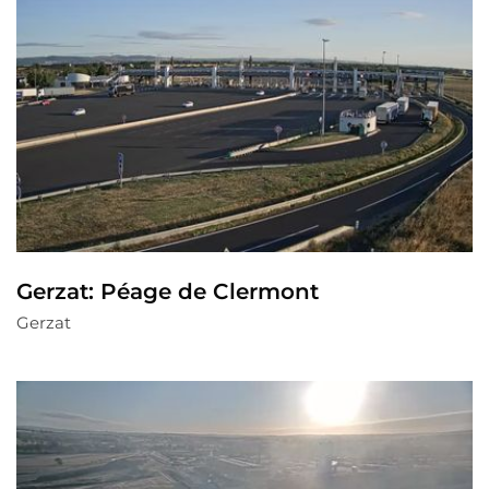
Gerzat: Péage de Clermont
Gerzat