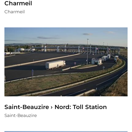
Charmeil
Charmeil
Saint-Beauzire › Nord: Toll Station
Saint-Beauzire