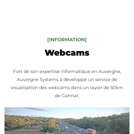
[INFORMATION]
Webcams
Fort de son expertise informatique en Auvergne,
Auvergne Systems a développé un service de
visualisation des webcams dans un rayon de 50km
de Gannat.