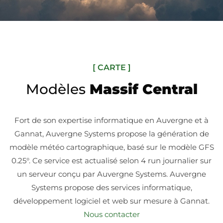
[ CARTE ]
Modèles
Massif Central
Fort de son expertise informatique en Auvergne et à
Gannat, Auvergne Systems propose la génération de
modèle météo cartographique, basé sur le modèle GFS
0.25°. Ce service est actualisé selon 4 run journalier sur
un serveur conçu par Auvergne Systems. Auvergne
Systems propose des services informatique,
développement logiciel et web sur mesure à Gannat.
Nous contacter