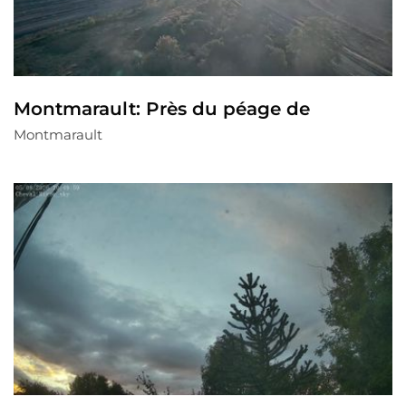
Montmarault: Près du péage de
Montmarault