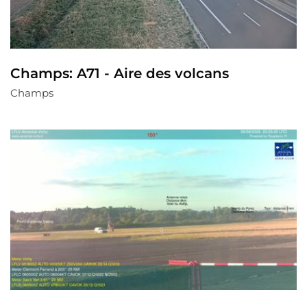
Champs: A71 - Aire des volcans
Champs