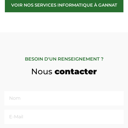
VOIR NOS SERVICES INFORMATIQUE À GANNAT
BESOIN D'UN RENSEIGNEMENT ?
Nous
contacter