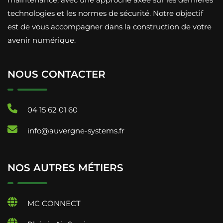
technologies et les normes de sécurité. Notre objectif
est de vous accompagner dans la construction de votre
avenir numérique.
NOUS CONTACTER
04 15 62 01 60
info@auvergne-systems.fr
NOS AUTRES MÉTIERS
MC CONNECT