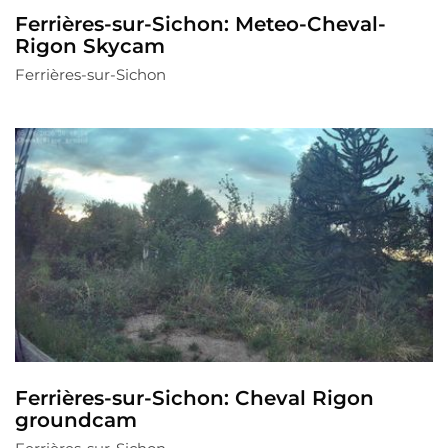
Ferrières-sur-Sichon: Meteo-Cheval-
Rigon Skycam
Ferrières-sur-Sichon
Ferrières-sur-Sichon: Cheval Rigon
groundcam