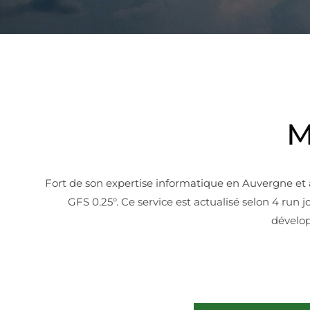
M
Fort de son expertise informatique en Auvergne et
GFS 0.25°. Ce service est actualisé selon 4 ru
dévelop