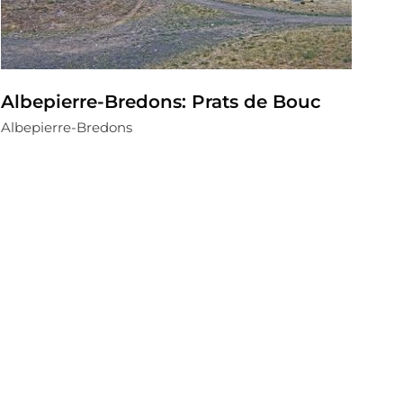
Albepierre-Bredons: Prats de Bouc
Albepierre-Bredons