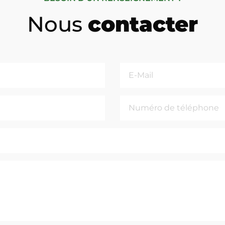
Nous
contacter