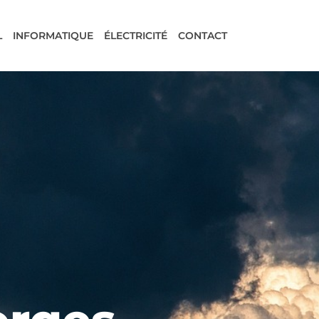
L
INFORMATIQUE
ÉLECTRICITÉ
CONTACT