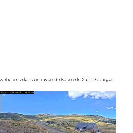
es webcams dans un rayon de 50km de Saint-Georges.