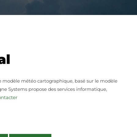
al
de modèle météo cartographique, basé sur le modèle
rgne Systems propose des services informatique,
ntacter