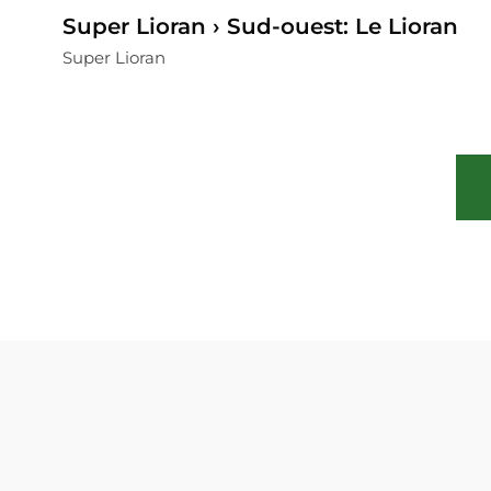
Super Lioran › Sud-ouest: Le Lioran
Super Lioran