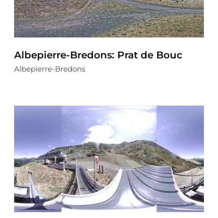
Albepierre-Bredons: Prat de Bouc
Albepierre-Bredons