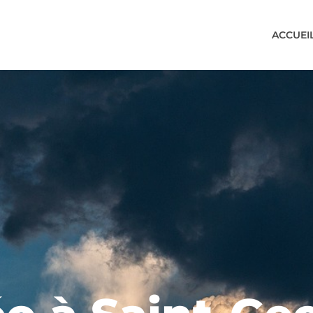
ACCUEI