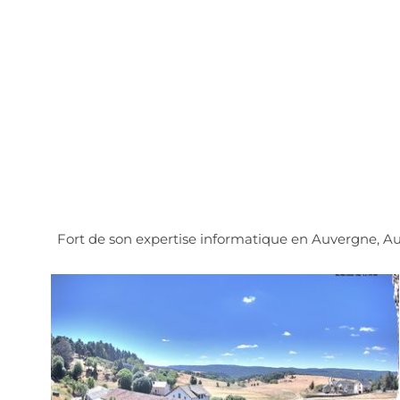
Fort de son expertise informatique en Auvergne, A