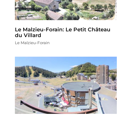
Le Malzieu-Forain: Le Petit Château
du Villard
Le Malzieu-Forain