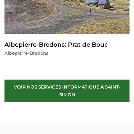
Albepierre-Bredons: Prat de Bouc
Albepierre-Bredons
VOIR NOS SERVICES INFORMATIQUE À SAINT-
SIMON