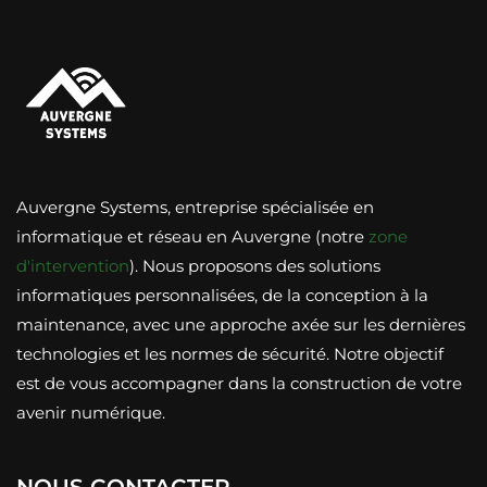
Auvergne Systems, entreprise spécialisée en
informatique et réseau en Auvergne (notre
zone
d'intervention
). Nous proposons des solutions
informatiques personnalisées, de la conception à la
maintenance, avec une approche axée sur les dernières
technologies et les normes de sécurité. Notre objectif
est de vous accompagner dans la construction de votre
avenir numérique.