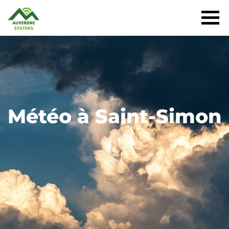
Météo à Saint-Simon