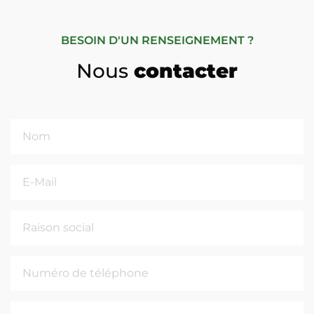
BESOIN D'UN RENSEIGNEMENT ?
Nous
contacter