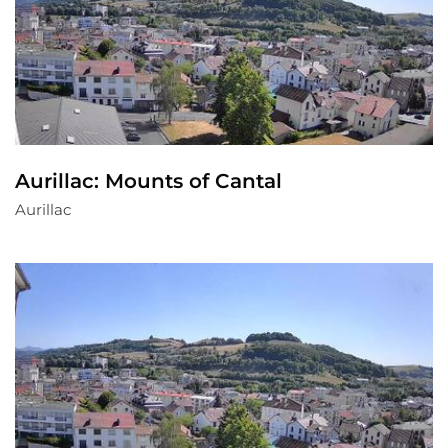
Aurillac: Mounts of Cantal
Aurillac