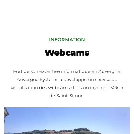
[INFORMATION]
Webcams
Fort de son expertise informatique en Auvergne,
Auvergne Systems a développé un service de
visualisation des webcams dans un rayon de 50km
de Saint-Simon.