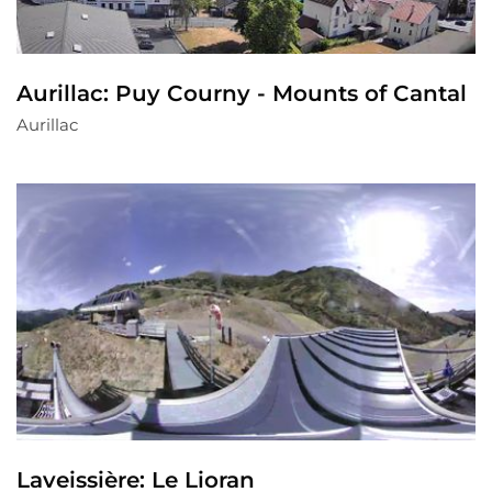
Aurillac: Puy Courny - Mounts of Cantal
Aurillac
Laveissière: Le Lioran