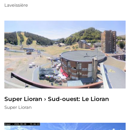
Laveissière
Super Lioran › Sud-ouest: Le Lioran
Super Lioran