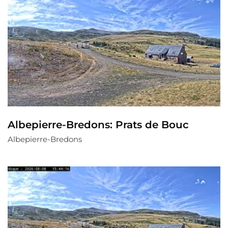
Albepierre-Bredons: Prats de Bouc
Albepierre-Bredons