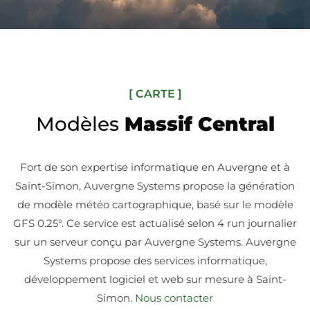
[ CARTE ]
Modèles
Massif Central
Fort de son expertise informatique en Auvergne et à
Saint-Simon, Auvergne Systems propose la génération
de modèle météo cartographique, basé sur le modèle
GFS 0.25°. Ce service est actualisé selon 4 run journalier
sur un serveur conçu par Auvergne Systems. Auvergne
Systems propose des services informatique,
développement logiciel et web sur mesure à Saint-
Simon.
Nous contacter