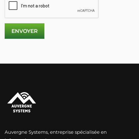
Auvergne Systems, entreprise spécialisée en