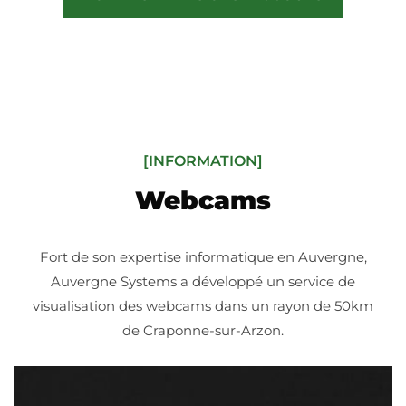
[INFORMATION]
Webcams
Fort de son expertise informatique en Auvergne,
Auvergne Systems a développé un service de
visualisation des webcams dans un rayon de 50km
de Craponne-sur-Arzon.