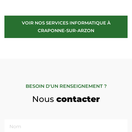
VOIR NOS SERVICES INFORMATIQUE À
CRAPONNE-SUR-ARZON
BESOIN D'UN RENSEIGNEMENT ?
Nous
contacter