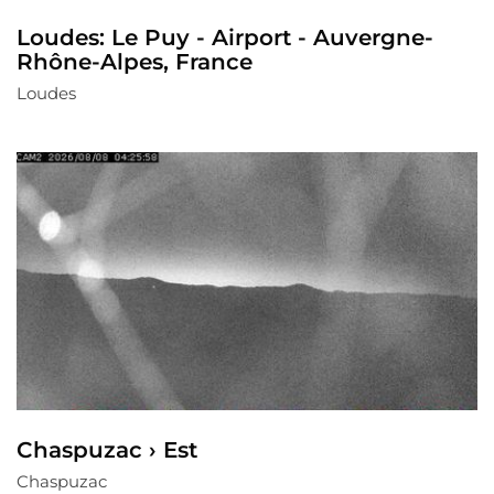
Loudes: Le Puy - Airport - Auvergne-
Rhône-Alpes, France
Loudes
Chaspuzac › Est
Chaspuzac