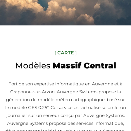
[ CARTE ]
Modèles
Massif Central
Fort de son expertise informatique en Auvergne et à
Craponne-sur-Arzon, Auvergne Systems propose la
génération de modèle météo cartographique, basé sur
le modèle GFS 0.25°. Ce service est actualisé selon 4 run
journalier sur un serveur conçu par Auvergne Systems.
Auvergne Systems propose des services informatique,