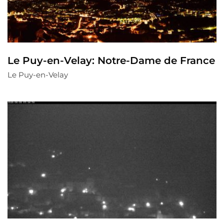
Le Puy-en-Velay: Notre-Dame de France
Le Puy-en-Velay