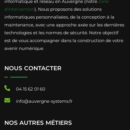
informatique et réseau en Auvergne (notre
zone
d'intervention
). Nous proposons des solutions
informatiques personnalisées, de la conception à la
maintenance, avec une approche axée sur les dernières
technologies et les normes de sécurité. Notre objectif
est de vous accompagner dans la construction de votre
avenir numérique.
NOUS CONTACTER
04 15 62 01 60
info@auvergne-systems.fr
NOS AUTRES MÉTIERS