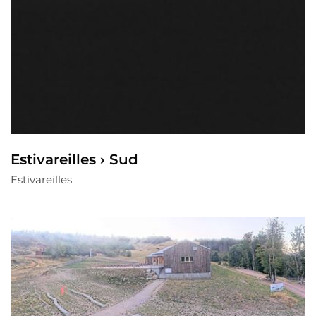
Estivareilles › Sud
Estivareilles