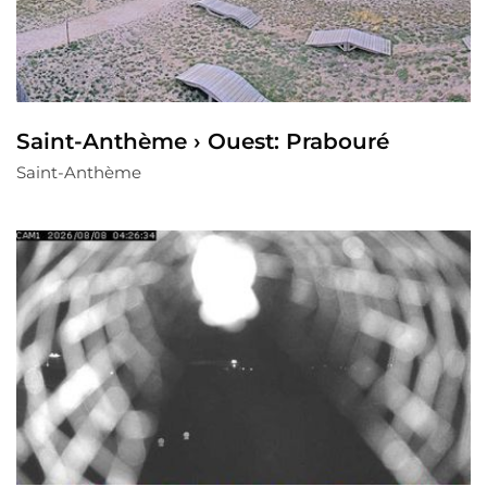
Saint-Anthème › Ouest: Prabouré
Saint-Anthème