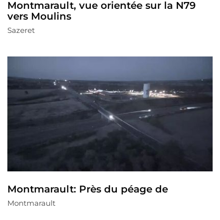
Montmarault, vue orientée sur la N79
vers Moulins
Sazeret
Montmarault: Près du péage de
Montmarault