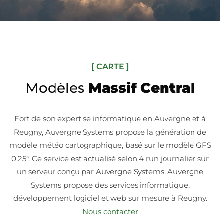
[ CARTE ]
Modèles
Massif Central
Fort de son expertise informatique en Auvergne et à
Reugny, Auvergne Systems propose la génération de
modèle météo cartographique, basé sur le modèle GFS
0.25°. Ce service est actualisé selon 4 run journalier sur
un serveur conçu par Auvergne Systems. Auvergne
Systems propose des services informatique,
développement logiciel et web sur mesure à Reugny.
Nous contacter