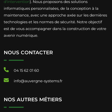
d'intervention
). Nous proposons des solutions
informatiques personnalisées, de la conception à la
maintenance, avec une approche axée sur les dernières
technologies et les normes de sécurité. Notre objectif
est de vous accompagner dans la construction de votre
avenir numérique.
NOUS CONTACTER
04 15 62 01 60
info@auvergne-systems.fr
NOS AUTRES MÉTIERS