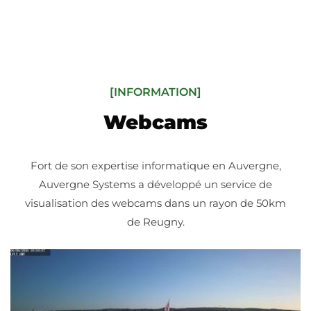
[INFORMATION]
Webcams
Fort de son expertise informatique en Auvergne,
Auvergne Systems a développé un service de
visualisation des webcams dans un rayon de 50km
de Reugny.