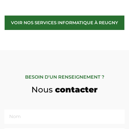
VOIR NOS SERVICES INFORMATIQUE À REUGNY
BESOIN D'UN RENSEIGNEMENT ?
Nous
contacter