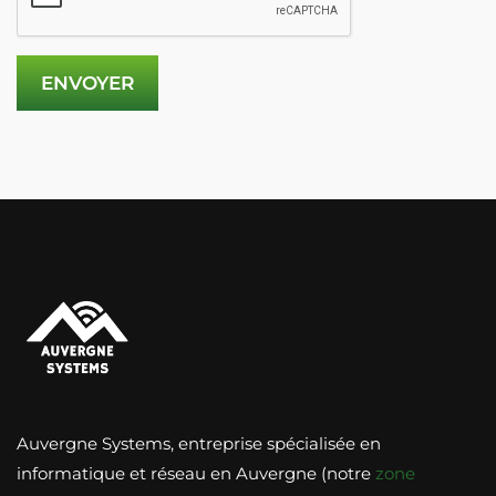
Auvergne Systems, entreprise spécialisée en
informatique et réseau en Auvergne (notre
zone