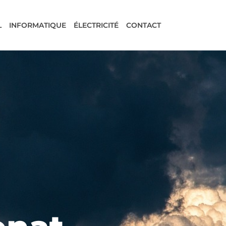
L
INFORMATIQUE
ÉLECTRICITÉ
CONTACT