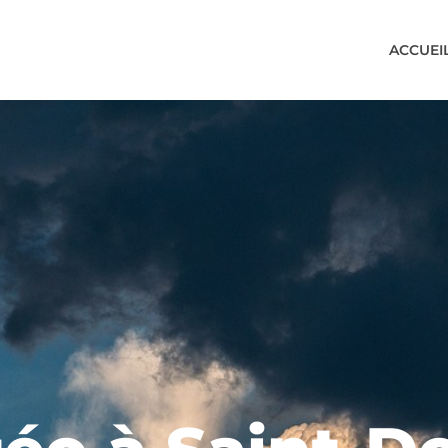
ACCUEI