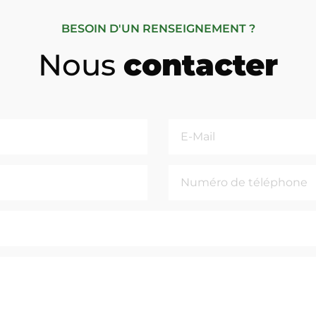
BESOIN D'UN RENSEIGNEMENT ?
Nous
contacter