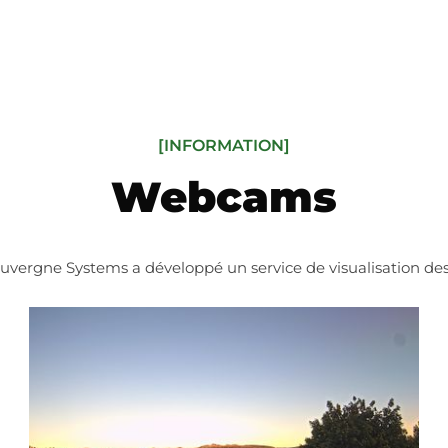
[INFORMATION]
Webcams
Auvergne Systems a développé un service de visualisation 