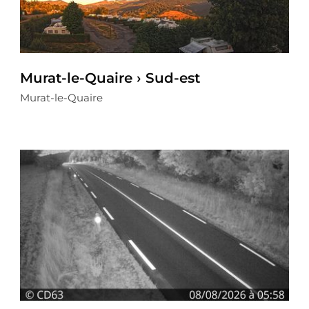
Murat-le-Quaire › Sud-est
Murat-le-Quaire