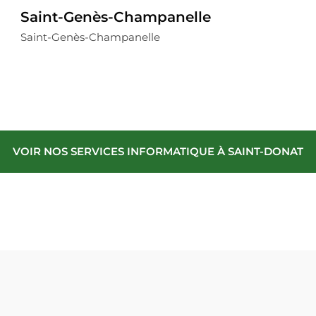
Saint-Genès-Champanelle
Saint-Genès-Champanelle
VOIR NOS SERVICES INFORMATIQUE À SAINT-DONAT