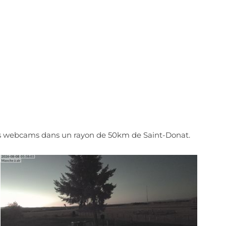
des webcams dans un rayon de 50km de Saint-Donat.