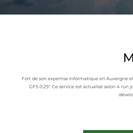
M
Fort de son expertise informatique en Auvergne e
GFS 0.25°. Ce service est actualisé selon 4 ru
dévelo