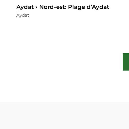
Aydat › Nord-est: Plage d’Aydat
Aydat