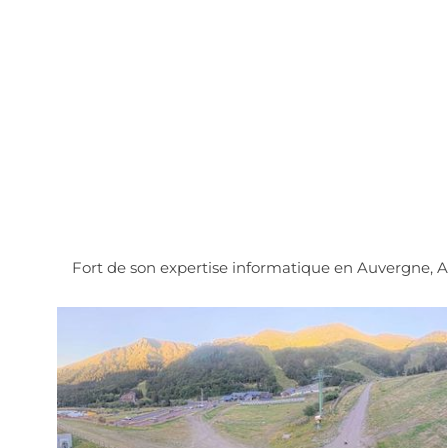
Fort de son expertise informatique en Auvergne, 