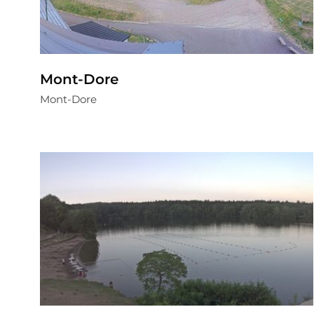
Mont-Dore
Mont-Dore