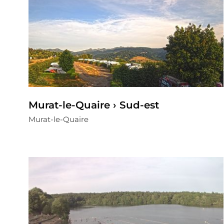
Murat-le-Quaire › Sud-est
Murat-le-Quaire