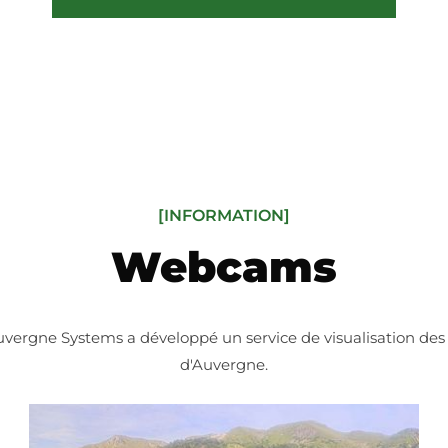
[INFORMATION]
Webcams
Auvergne Systems a développé un service de visualisation d
d'Auvergne.