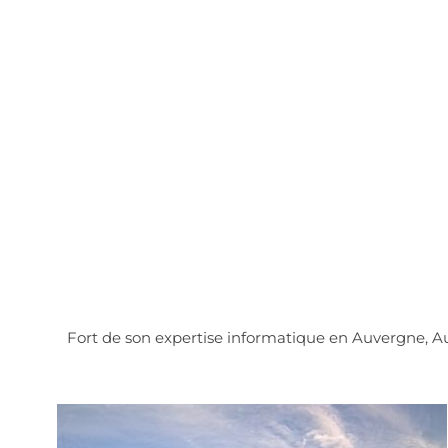
Fort de son expertise informatique en Auvergne, 