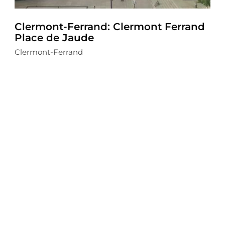
Clermont-Ferrand: Clermont Ferrand
Place de Jaude
Clermont-Ferrand