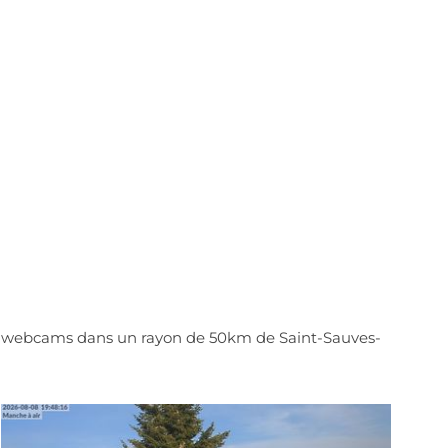
es webcams dans un rayon de 50km de Saint-Sauves-