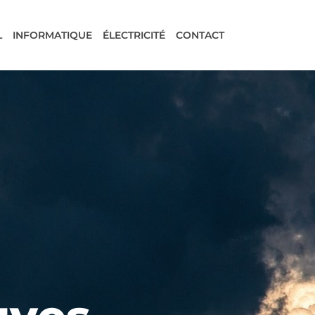
L
INFORMATIQUE
ÉLECTRICITÉ
CONTACT