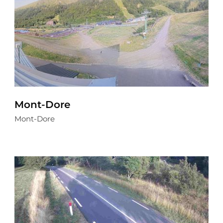
Mont-Dore
Mont-Dore