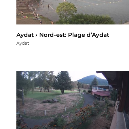
Aydat › Nord-est: Plage d’Aydat
Aydat