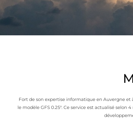
M
Fort de son expertise informatique en Auvergne et
le modèle GFS 0.25°. Ce service est actualisé selon
développemen