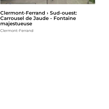
Clermont-Ferrand › Sud-ouest:
Carrousel de Jaude - Fontaine
majestueuse
Clermont-Ferrand