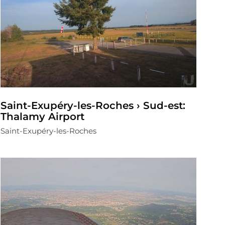
Saint-Exupéry-les-Roches › Sud-est:
Thalamy Airport
Saint-Exupéry-les-Roches