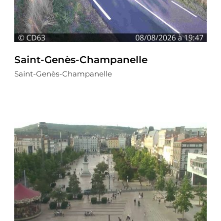
Saint-Genès-Champanelle
Saint-Genès-Champanelle