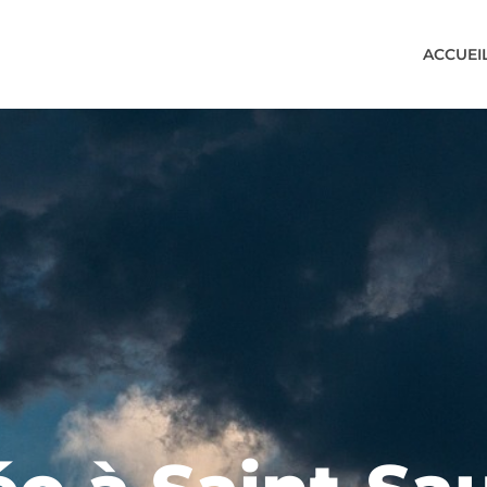
ACCUEI